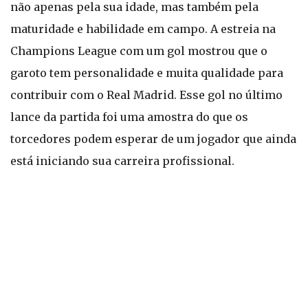
não apenas pela sua idade, mas também pela
maturidade e habilidade em campo. A estreia na
Champions League com um gol mostrou que o
garoto tem personalidade e muita qualidade para
contribuir com o Real Madrid. Esse gol no último
lance da partida foi uma amostra do que os
torcedores podem esperar de um jogador que ainda
está iniciando sua carreira profissional.