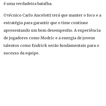
é uma verdadeira batalha.
O técnico Carlo Ancelotti terá que manter o foco e a
estratégia para garantir que o time continue
apresentando um bom desempenho. A experiência
de jogadores como Modric e a energia de jovens
talentos como Endrick serão fundamentais para o
sucesso da equipe.