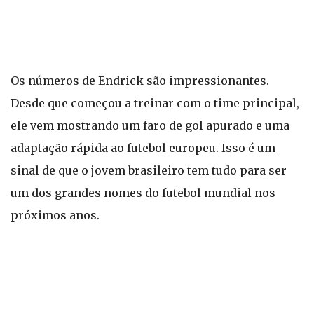
Os números de Endrick são impressionantes.
Desde que começou a treinar com o time principal,
ele vem mostrando um faro de gol apurado e uma
adaptação rápida ao futebol europeu. Isso é um
sinal de que o jovem brasileiro tem tudo para ser
um dos grandes nomes do futebol mundial nos
próximos anos.