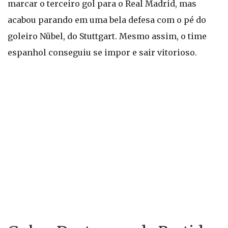
marcar o terceiro gol para o Real Madrid, mas
acabou parando em uma bela defesa com o pé do
goleiro Nübel, do Stuttgart. Mesmo assim, o time
espanhol conseguiu se impor e sair vitorioso.