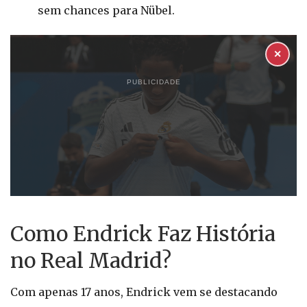
sem chances para Nübel.
✕
PUBLICIDADE
Como Endrick Faz História
no Real Madrid?
Com apenas 17 anos, Endrick vem se destacando