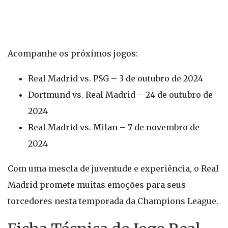
Acompanhe os próximos jogos:
Real Madrid vs. PSG – 3 de outubro de 2024
Dortmund vs. Real Madrid – 24 de outubro de
2024
Real Madrid vs. Milan – 7 de novembro de
2024
Com uma mescla de juventude e experiência, o Real
Madrid promete muitas emoções para seus
torcedores nesta temporada da Champions League.