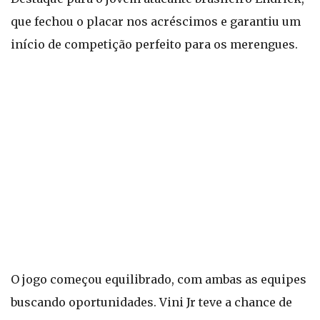
que fechou o placar nos acréscimos e garantiu um
início de competição perfeito para os merengues.
O jogo começou equilibrado, com ambas as equipes
buscando oportunidades. Vini Jr teve a chance de