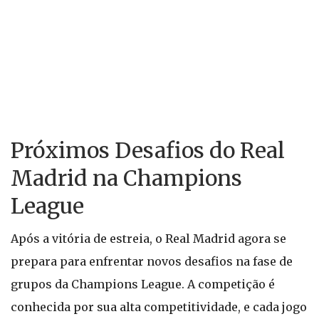
Próximos Desafios do Real
Madrid na Champions
League
Após a vitória de estreia, o Real Madrid agora se
prepara para enfrentar novos desafios na fase de
grupos da Champions League. A competição é
conhecida por sua alta competitividade, e cada jogo