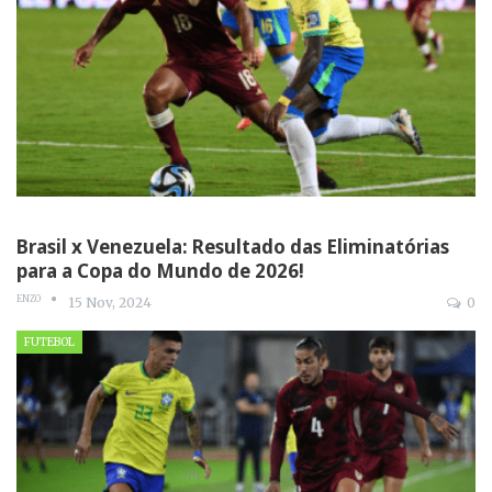
Brasil x Venezuela: Resultado das Eliminatórias
para a Copa do Mundo de 2026!
ENZO
15 Nov, 2024
0
FUTEBOL