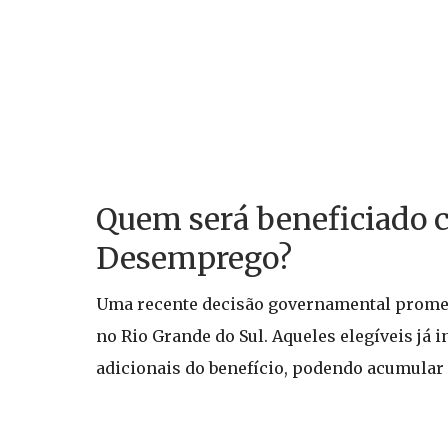
Quem será beneficiado 
Desemprego?
Uma recente decisão governamental promete
no Rio Grande do Sul. Aqueles elegíveis já 
adicionais do benefício, podendo acumular a