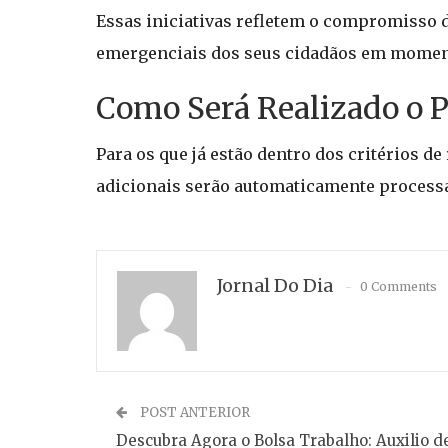
Essas iniciativas refletem o compromisso
emergenciais dos seus cidadãos em moment
Como Será Realizado o
Para os que já estão dentro dos critérios d
adicionais serão automaticamente processada
Jornal Do Dia
0 Comments
POST ANTERIOR
Descubra Agora o Bolsa Trabalho: Auxilio d