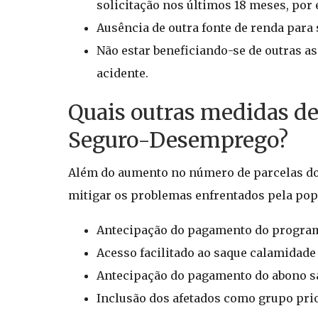
solicitação nos últimos 18 meses, por
Ausência de outra fonte de renda para 
Não estar beneficiando-se de outras as
acidente.
Quais outras medidas d
Seguro-Desemprego?
Além do aumento no número de parcelas do 
mitigar os problemas enfrentados pela pop
Antecipação do pagamento do programa
Acesso facilitado ao saque calamidade
Antecipação do pagamento do abono sal
Inclusão dos afetados como grupo prio