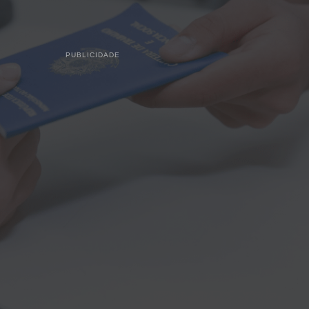
PUBLICIDADE