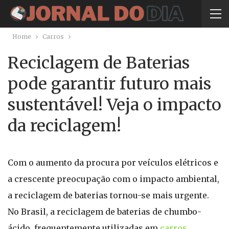
Home
Carros
Reciclagem de Baterias
pode garantir futuro mais
sustentável! Veja o impacto
da reciclagem!
Com o aumento da procura por veículos elétricos e
a crescente preocupação com o impacto ambiental,
a reciclagem de baterias tornou-se mais urgente.
No Brasil, a reciclagem de baterias de chumbo-
ácido, frequentemente utilizadas em
carros