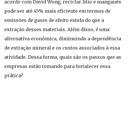
acordo com David Wong, reciclar lítio e manganês
pode ser até 45% mais eficiente em termos de
emissões de gases de efeito estufa do que a
extração desses materiais. Além disso, é uma
alternativa econômica, diminuindo a dependência
de extração mineral e os custos associados à essa
atividade. Dessa forma, quais são os passos que as
empresas estão tomando para fortalecer essa
prática?