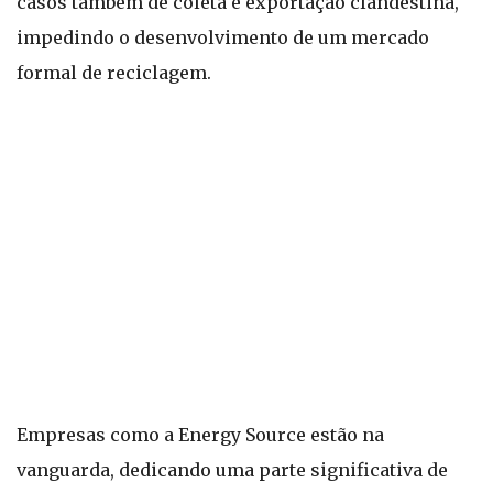
casos também de coleta e exportação clandestina,
impedindo o desenvolvimento de um mercado
formal de reciclagem.
Empresas como a Energy Source estão na
vanguarda, dedicando uma parte significativa de