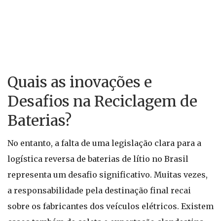
Quais as inovações e
Desafios na Reciclagem de
Baterias?
No entanto, a falta de uma legislação clara para a
logística reversa de baterias de lítio no Brasil
representa um desafio significativo. Muitas vezes,
a responsabilidade pela destinação final recai
sobre os fabricantes dos veículos elétricos. Existem