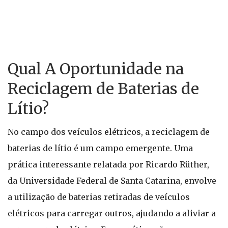
Qual A Oportunidade na
Reciclagem de Baterias de
Lítio?
No campo dos veículos elétricos, a reciclagem de
baterias de lítio é um campo emergente. Uma
prática interessante relatada por Ricardo Rüther,
da Universidade Federal de Santa Catarina, envolve
a utilização de baterias retiradas de veículos
elétricos para carregar outros, ajudando a aliviar a