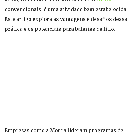
convencionais, é uma atividade bem estabelecida.
Este artigo explora as vantagens e desafios dessa
prática e os potenciais para baterias de lítio.
Empresas como a Moura lideram programas de