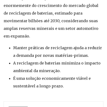
enormemente do crescimento do mercado global
de reciclagem de baterias, estimado para
movimentar bilhões até 2030, considerando suas
amplas reservas minerais e um setor automotivo
em expansão.
Manter práticas de reciclagem ajuda a reduzir
a demanda por novas matérias-primas.
A reciclagem de baterias minimiza o impacto
ambiental da mineração.
É uma solução economicamente viável e
sustentável a longo prazo.