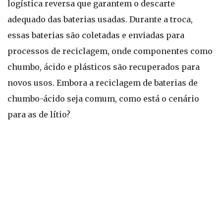
logística reversa que garantem o descarte
adequado das baterias usadas. Durante a troca,
essas baterias são coletadas e enviadas para
processos de reciclagem, onde componentes como
chumbo, ácido e plásticos são recuperados para
novos usos. Embora a reciclagem de baterias de
chumbo-ácido seja comum, como está o cenário
para as de lítio?