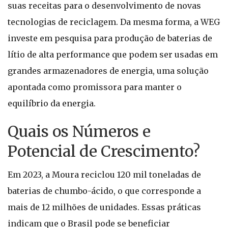
suas receitas para o desenvolvimento de novas
tecnologias de reciclagem. Da mesma forma, a WEG
investe em pesquisa para produção de baterias de
lítio de alta performance que podem ser usadas em
grandes armazenadores de energia, uma solução
apontada como promissora para manter o
equilíbrio da energia.
Quais os Números e
Potencial de Crescimento?
Em 2023, a Moura reciclou 120 mil toneladas de
baterias de chumbo-ácido, o que corresponde a
mais de 12 milhões de unidades. Essas práticas
indicam que o Brasil pode se beneficiar