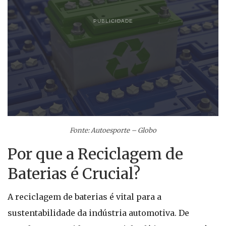
PUBLICIDADE
Fonte: Autoesporte – Globo
Por que a Reciclagem de
Baterias é Crucial?
A reciclagem de baterias é vital para a
sustentabilidade da indústria automotiva. De