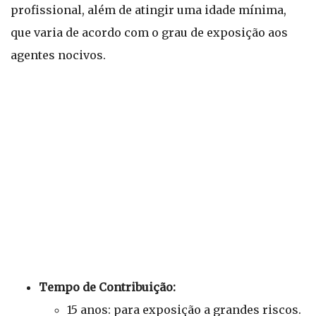
profissional, além de atingir uma idade mínima,
que varia de acordo com o grau de exposição aos
agentes nocivos.
Tempo de Contribuição:
15 anos: para exposição a grandes riscos.