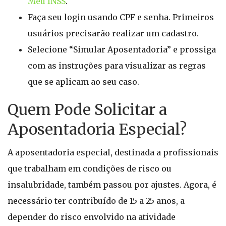
Meu INSS
.
Faça seu login usando CPF e senha. Primeiros
usuários precisarão realizar um cadastro.
Selecione “Simular Aposentadoria” e prossiga
com as instruções para visualizar as regras
que se aplicam ao seu caso.
Quem Pode Solicitar a
Aposentadoria Especial?
A aposentadoria especial, destinada a profissionais
que trabalham em condições de risco ou
insalubridade, também passou por ajustes. Agora, é
necessário ter contribuído de 15 a 25 anos, a
depender do risco envolvido na atividade