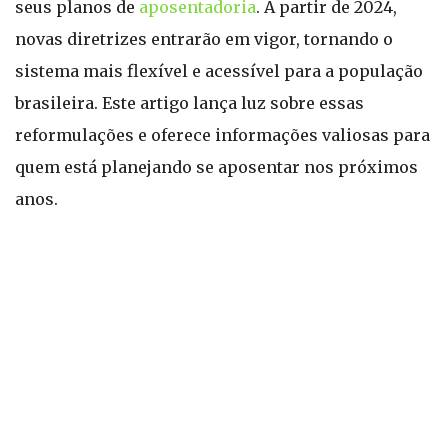
seus planos de
aposentadoria
. A partir de 2024,
novas diretrizes entrarão em vigor, tornando o
sistema mais flexível e acessível para a população
brasileira. Este artigo lança luz sobre essas
reformulações e oferece informações valiosas para
quem está planejando se aposentar nos próximos
anos.