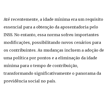
Até recentemente, a idade mínima era um requisito
essencial para a obtenção da aposentadoria pelo
INSS. No entanto, essa norma sofreu importantes
modificações, possibilitando novos cenários para
os contribuintes. As mudanças incluem a adoção de
uma política por pontos e a eliminação da idade
mínima para o tempo de contribuição,
transformando significativamente o panorama da
previdência social no país.