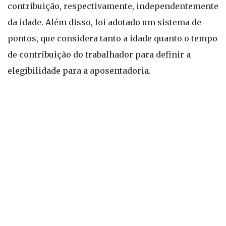
contribuição, respectivamente, independentemente
da idade. Além disso, foi adotado um sistema de
pontos, que considera tanto a idade quanto o tempo
de contribuição do trabalhador para definir a
elegibilidade para a aposentadoria.