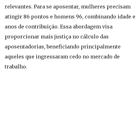
relevantes. Para se aposentar, mulheres precisam
atingir 86 pontos e homens 96, combinando idade e
anos de contribuição. Essa abordagem visa
proporcionar mais justiça no cálculo das
aposentadorias, beneficiando principalmente
aqueles que ingressaram cedo no mercado de
trabalho.