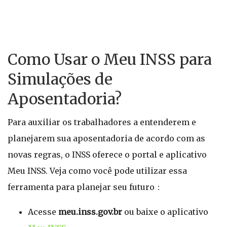
Como Usar o Meu INSS para
Simulações de
Aposentadoria?
Para auxiliar os trabalhadores a entenderem e
planejarem sua aposentadoria de acordo com as
novas regras, o INSS oferece o portal e aplicativo
Meu INSS. Veja como você pode utilizar essa
ferramenta para planejar seu futuro：
Acesse
meu.inss.gov.br
ou baixe o aplicativo