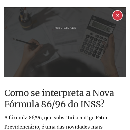
✕
PUBLICIDADE
Como se interpreta a Nova
Fórmula 86/96 do INSS?
A fórmula 86/96, que substitui o antigo Fator
Previdenciário, é uma das novidades mais