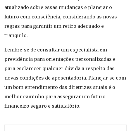
atualizado sobre essas mudanças e planejar o
futuro com consciência, considerando as novas
regras para garantir um retiro adequado e
tranquilo.
Lembre-se de consultar um especialista em
previdência para orientações personalizadas e
para esclarecer qualquer dúvida a respeito das
novas condições de aposentadoria. Planejar-se com
um bom entendimento das diretrizes atuais é o
melhor caminho para assegurar um futuro
financeiro seguro e satisfatório.