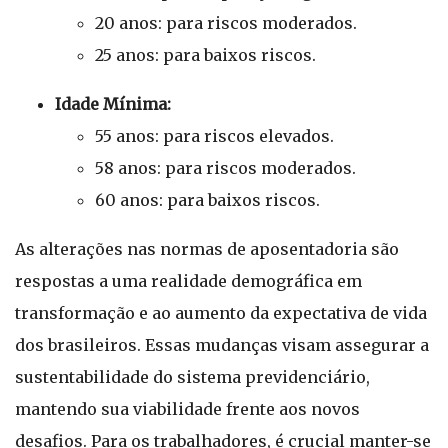
20 anos: para riscos moderados.
25 anos: para baixos riscos.
Idade Mínima:
55 anos: para riscos elevados.
58 anos: para riscos moderados.
60 anos: para baixos riscos.
As alterações nas normas de aposentadoria são
respostas a uma realidade demográfica em
transformação e ao aumento da expectativa de vida
dos brasileiros. Essas mudanças visam assegurar a
sustentabilidade do sistema previdenciário,
mantendo sua viabilidade frente aos novos
desafios. Para os trabalhadores, é crucial manter-se