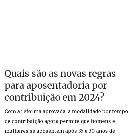
Quais são as novas regras
para aposentadoria por
contribuição em 2024?
Com a reforma aprovada, a modalidade por tempo
de contribuição agora permite que homens e
mulheres se aposentem após 35 e 30 anos de