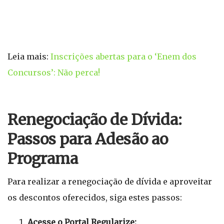
Leia mais:
Inscrições abertas para o ‘Enem dos
Concursos’: Não perca!
Renegociação de Dívida:
Passos para Adesão ao
Programa
Para realizar a renegociação de dívida e aproveitar
os descontos oferecidos, siga estes passos:
Acesse o Portal Regularize: