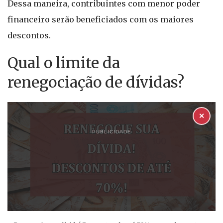
Dessa maneira, contribuintes com menor poder
financeiro serão beneficiados com os maiores
descontos.
Qual o limite da
renegociação de dívidas?
✕
PUBLICIDADE