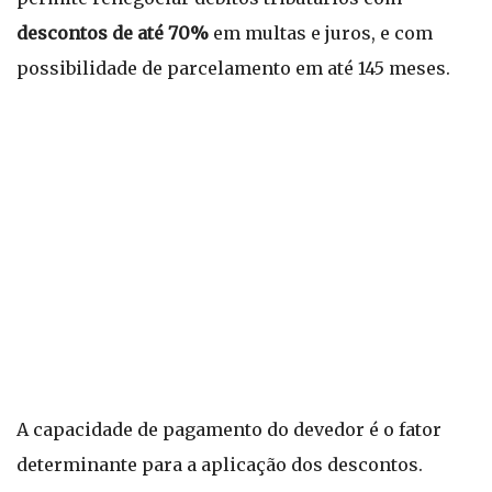
descontos de até 70%
em multas e juros, e com
possibilidade de parcelamento em até 145 meses.
A capacidade de pagamento do devedor é o fator
determinante para a aplicação dos descontos.