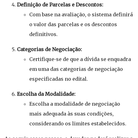
Definição de Parcelas e Descontos:
Com base na avaliação, o sistema definirá
o valor das parcelas e os descontos
definitivos.
Categorias de Negociação:
Certifique-se de que a dívida se enquadra
em uma das categorias de negociação
especificadas no edital.
Escolha da Modalidade:
Escolha a modalidade de negociação
mais adequada às suas condições,
considerando os limites estabelecidos.