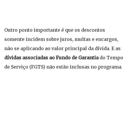
Outro ponto importante é que os descontos
somente incidem sobre juros, multas e encargos,
não se aplicando ao valor principal da dívida. E as
dívidas associadas ao Fundo de Garantia
do Tempo
de Serviço (FGTS) não estão inclusas no programa.