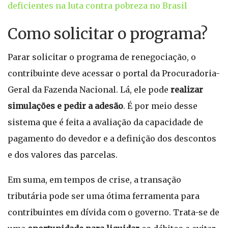
deficientes na luta contra pobreza no Brasil
Como solicitar o programa?
Parar solicitar o programa de renegociação, o
contribuinte deve acessar o portal da Procuradoria-
Geral da Fazenda Nacional. Lá, ele pode
realizar
simulações e pedir a adesão
. É por meio desse
sistema que é feita a avaliação da capacidade de
pagamento do devedor e a definição dos descontos
e dos valores das parcelas.
Em suma, em tempos de crise, a transação
tributária pode ser uma ótima ferramenta para
contribuintes em dívida com o governo. Trata-se de