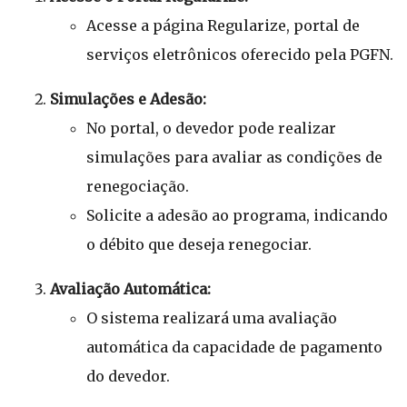
Acesse a página Regularize, portal de
serviços eletrônicos oferecido pela PGFN.
Simulações e Adesão:
No portal, o devedor pode realizar
simulações para avaliar as condições de
renegociação.
Solicite a adesão ao programa, indicando
o débito que deseja renegociar.
Avaliação Automática:
O sistema realizará uma avaliação
automática da capacidade de pagamento
do devedor.