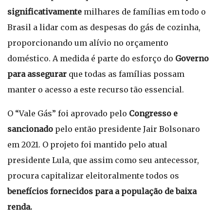
significativamente
milhares de famílias em todo o
Brasil a lidar com as despesas do gás de cozinha,
proporcionando um alívio no orçamento
doméstico. A medida é parte do esforço do
Governo
para assegurar
que todas as famílias possam
manter o acesso a este recurso tão essencial.
O “Vale Gás” foi aprovado pelo
Congresso e
sancionado
pelo então presidente Jair Bolsonaro
em 2021. O projeto foi mantido pelo atual
presidente Lula, que assim como seu antecessor,
procura capitalizar eleitoralmente todos os
benefícios fornecidos para a população de baixa
renda.