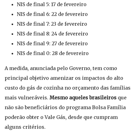
NIS de final 5: 17 de fevereiro
NIS de final 6: 22 de fevereiro
NIS de final 7: 23 de fevereiro
NIS de final 8: 24 de fevereiro
NIS de final 9: 27 de fevereiro
NIS de final 0: 28 de fevereiro
A medida, anunciada pelo Governo, tem como
principal objetivo amenizar os impactos do alto
custo do gás de cozinha no orçamento das famílias
mais vulneráveis.
Mesmo aqueles brasileiros
que
não são beneficiários do programa Bolsa Família
poderão obter o Vale Gás, desde que cumpram
alguns critérios.