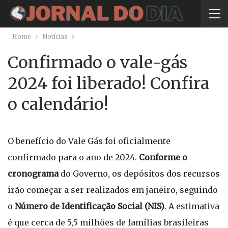
Home
Notícias
Confirmado o vale-gás
2024 foi liberado! Confira
o calendário!
O benefício do Vale Gás foi oficialmente
confirmado para o ano de 2024.
Conforme o
cronograma
do Governo, os depósitos dos recursos
irão começar a ser realizados em janeiro, seguindo
o
Número de Identificação Social (NIS)
. A estimativa
é que cerca de 5,5 milhões de famílias brasileiras