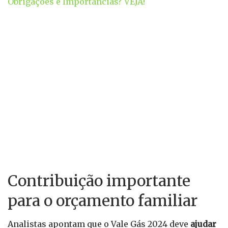
Obrigações e Importâncias? VEJA!
Contribuição importante
para o orçamento familiar
Analistas apontam que o Vale Gás 2024 deve
ajudar