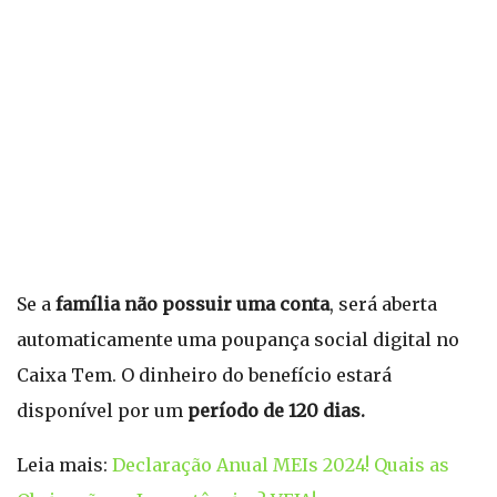
Se a
família não possuir uma conta
, será aberta
automaticamente uma poupança social digital no
Caixa Tem. O dinheiro do benefício estará
disponível por um
período de 120 dias.
Leia mais:
Declaração Anual MEIs 2024! Quais as