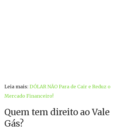
Leia mais:
DÓLAR NÃO Para de Cair e Reduz o
Mercado Financeiro!
Quem tem direito ao Vale
Gás?