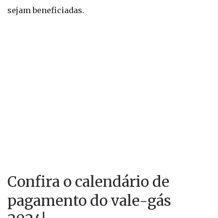
sejam beneficiadas.
Confira o calendário de
pagamento do vale-gás