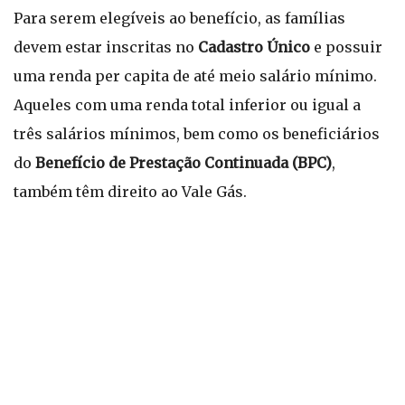
Para serem elegíveis ao benefício, as famílias
devem estar inscritas no
Cadastro Único
e possuir
uma renda per capita de até meio salário mínimo.
Aqueles com uma renda total inferior ou igual a
três salários mínimos, bem como os beneficiários
do
Benefício de Prestação Continuada (BPC)
,
também têm direito ao Vale Gás.