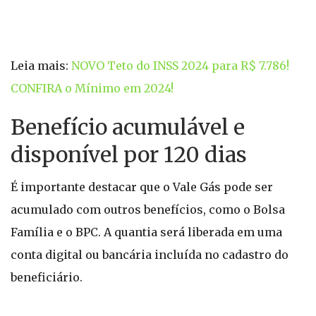
Leia mais:
NOVO Teto do INSS 2024 para R$ 7.786!
CONFIRA o Mínimo em 2024!
Benefício acumulável e
disponível por 120 dias
É importante destacar que o Vale Gás pode ser
acumulado com outros benefícios, como o Bolsa
Família e o BPC. A quantia será liberada em uma
conta digital ou bancária incluída no cadastro do
beneficiário.