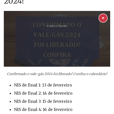
2024!
✕
PUBLICIDADE
Confirmado o vale-gás 2024 foi liberado! Confira o calendário!
NIS de final 1: 13 de fevereiro
NIS de final 2: 14 de fevereiro
NIS de final 3: 15 de fevereiro
NIS de final 4: 16 de fevereiro