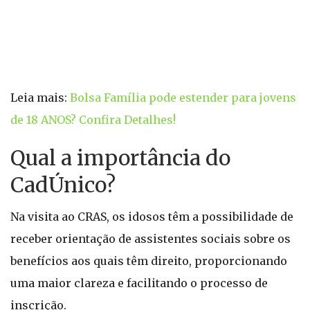
Leia mais:
Bolsa Família pode estender para jovens
de 18 ANOS? Confira Detalhes!
Qual a importância do
CadÚnico?
Na visita ao CRAS, os idosos têm a possibilidade de
receber orientação de assistentes sociais sobre os
benefícios aos quais têm direito, proporcionando
uma maior clareza e facilitando o processo de
inscrição.