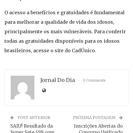
O acesso a benefícios e gratuidades é fundamental
para melhorar a qualidade de vida dos idosos,
principalmente os mais vulneráveis. Para conferir
todas as gratuidades disponíveis para os idosos
brasileiros, acesse o site do CadÚnico.
Jornal Do Dia
0 Comments
POST ANTERIOR
PRÓXIMA POSTAGEM
SAIU! Resultado da
Inscrições Abertas do
Super Sete 498 com
Concurso Unificado