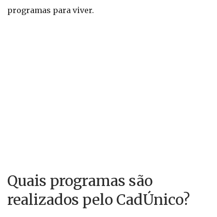
programas para viver.
Quais programas são
realizados pelo CadÚnico?