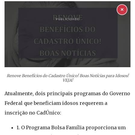
✕
PUBLICIDADE
Renove Benefícios do Cadastro Único! Boas Notícias para Idosos!
VEJA!
Atualmente, dois principais programas do Governo
Federal que beneficiam idosos requerem a
inscrição no CadÚnico:
1. O Programa Bolsa Família proporciona um