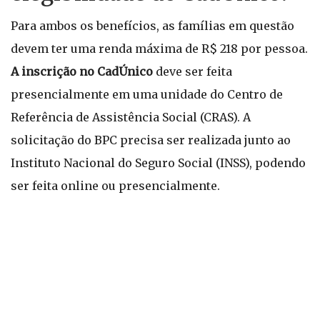
Para ambos os benefícios, as famílias em questão
devem ter uma renda máxima de R$ 218 por pessoa.
A inscrição no CadÚnico
deve ser feita
presencialmente em uma unidade do Centro de
Referência de Assistência Social (CRAS). A
solicitação do BPC precisa ser realizada junto ao
Instituto Nacional do Seguro Social (INSS), podendo
ser feita online ou presencialmente.