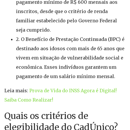
pagamento mínimo de R$ 600 mensais aos
inscritos, desde que o critério de renda
familiar estabelecido pelo Governo Federal
seja cumprido.
2. O Benefício de Prestação Continuada (BPC) é
destinado aos idosos com mais de 65 anos que
vivem em situação de vulnerabilidade social e
econômica. Esses indivíduos garantem um
pagamento de um salário mínimo mensal.
Leia mais:
Prova de Vida do INSS Agora é Digital!
Saiba Como Realizar!
Quais os critérios de
elegibilidade do CadÚnico?