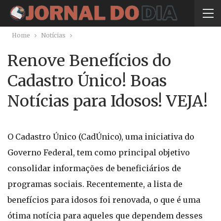
Home
Notícias
Renove Benefícios do
Cadastro Único! Boas
Notícias para Idosos! VEJA!
O Cadastro Único (CadÚnico), uma iniciativa do
Governo Federal, tem como principal objetivo
consolidar informações de beneficiários de
programas sociais. Recentemente, a lista de
benefícios para idosos foi renovada, o que é uma
ótima notícia para aqueles que dependem desses