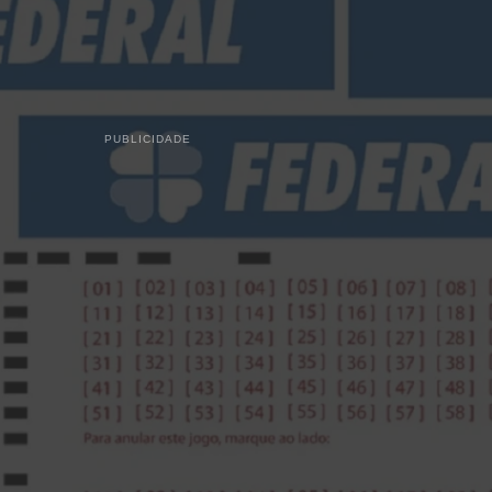
PUBLICIDADE