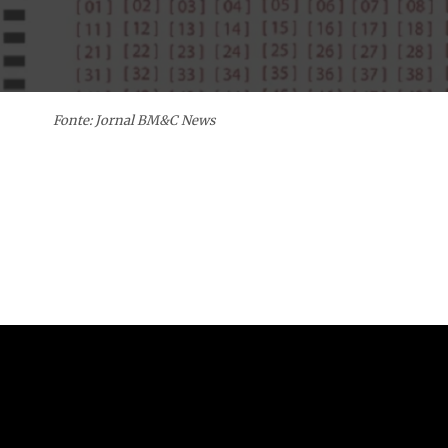
Fonte: Jornal BM&C News