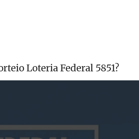
orteio Loteria Federal 5851?