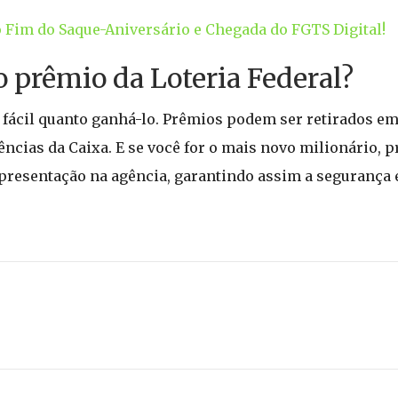
Fim do Saque-Aniversário e Chegada do FGTS Digital!
o prêmio da Loteria Federal?
o fácil quanto ganhá-lo. Prêmios podem ser retirados e
ências da Caixa. E se você for o mais novo milionário,
presentação na agência, garantindo assim a segurança e