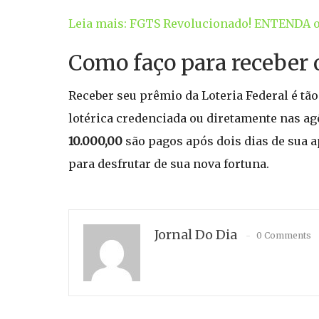
Leia mais: FGTS Revolucionado! ENTENDA o 
Como faço para receber 
Receber seu prêmio da Loteria Federal é tã
lotérica credenciada ou diretamente nas ag
10.000,00
são pagos após dois dias de sua a
para desfrutar de sua nova fortuna.
Jornal Do Dia
0 Comments