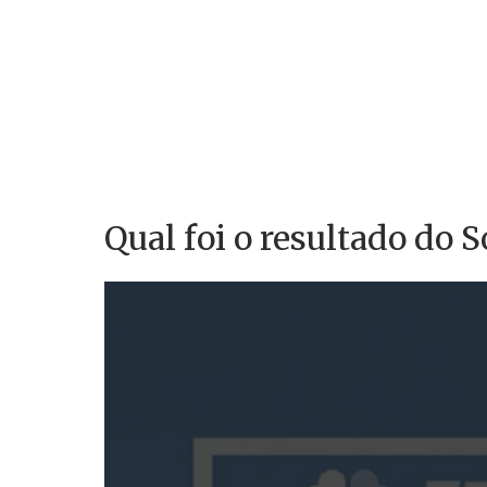
Qual foi o resultado do S