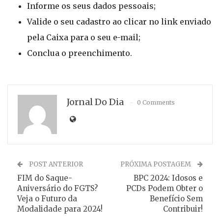
Informe os seus dados pessoais;
Valide o seu cadastro ao clicar no link enviado
pela Caixa para o seu e-mail;
Conclua o preenchimento.
Jornal Do Dia
0 Comments
POST ANTERIOR
PRÓXIMA POSTAGEM
FIM do Saque-
BPC 2024: Idosos e
Aniversário do FGTS?
PCDs Podem Obter o
Veja o Futuro da
Benefício Sem
Modalidade para 2024!
Contribuir!