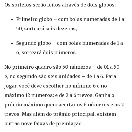
Os sorteios serão feitos através de dois globos:
Primeiro globo – com bolas numeradas de 1 a
50, sorteará seis dezenas;
Segundo globo – com bolas numeradas de 1 a
6, sorteará dois números.
No primeiro quadro são 50 números – de 01 a 50 –
e, no segundo são seis unidades – de 1 a 6. Para
jogar, você deve escolher no mínimo 6 e no
máximo 12 números; e de 2 a 6 trevos. Ganha o
prêmio máximo quem acertar os 6 números e os 2
trevos. Mas além do prêmio principal, existem
outras nove faixas de premiação: