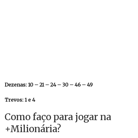
Dezenas: 10 – 21 – 24 – 30 – 46 – 49
Trevos: 1 e 4
Como faço para jogar na
+Milionária?