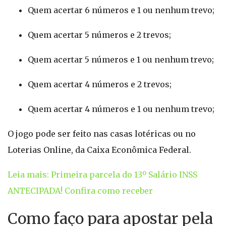
Quem acertar 6 números e 1 ou nenhum trevo;
Quem acertar 5 números e 2 trevos;
Quem acertar 5 números e 1 ou nenhum trevo;
Quem acertar 4 números e 2 trevos;
Quem acertar 4 números e 1 ou nenhum trevo;
O jogo pode ser feito nas casas lotéricas ou no
Loterias Online, da Caixa Econômica Federal.
Leia mais: Primeira parcela do 13º Salário INSS
ANTECIPADA! Confira como receber
Como faço para apostar pela