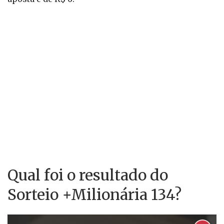
Qual foi o resultado do
Sorteio +Milionária 134?