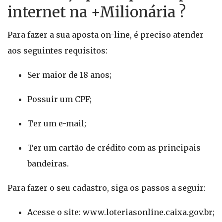
internet na +Milionária ?
Para fazer a sua aposta on-line, é preciso atender
aos seguintes requisitos:
Ser maior de 18 anos;
Possuir um CPF;
Ter um e-mail;
Ter um cartão de crédito com as principais
bandeiras.
Para fazer o seu cadastro, siga os passos a seguir:
Acesse o site: www.loteriasonline.caixa.gov.br;