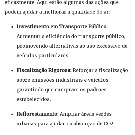
eficazmente. Aqui estão algumas das ações que
podem ajudar a melhorar a qualidade do ar:
Investimento em Transporte Público:
Aumentar a eficiência do transporte público,
promovendo alternativas ao uso excessivo de
veículos particulares.
Fiscalização Rigorosa:
Reforçar a fiscalização
sobre emissões industriais e veículos,
garantindo que cumpram os padrões
estabelecidos.
Reflorestamento:
Ampliar áreas verdes
urbanas para ajudar na absorção de CO2.