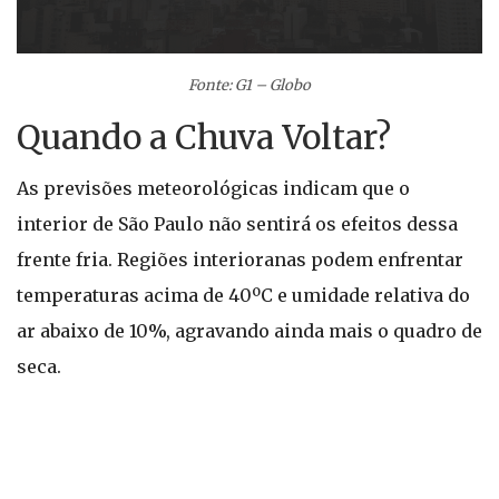
Fonte: G1 – Globo
Quando a Chuva Voltar?
As previsões meteorológicas indicam que o
interior de São Paulo não sentirá os efeitos dessa
frente fria. Regiões interioranas podem enfrentar
temperaturas acima de 40ºC e umidade relativa do
ar abaixo de 10%, agravando ainda mais o quadro de
seca.