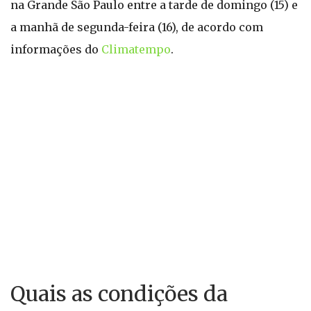
na Grande São Paulo entre a tarde de domingo (15) e
a manhã de segunda-feira (16), de acordo com
informações do
Climatempo
.
Quais as condições da