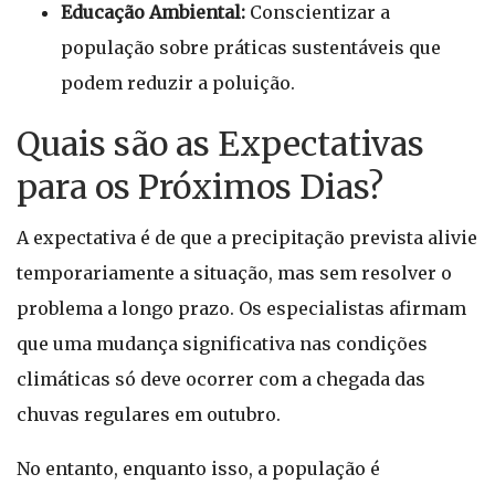
Educação Ambiental:
Conscientizar a
população sobre práticas sustentáveis que
podem reduzir a poluição.
Quais são as Expectativas
para os Próximos Dias?
A expectativa é de que a precipitação prevista alivie
temporariamente a situação, mas sem resolver o
problema a longo prazo. Os especialistas afirmam
que uma mudança significativa nas condições
climáticas só deve ocorrer com a chegada das
chuvas regulares em outubro.
No entanto, enquanto isso, a população é