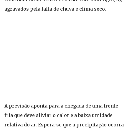
agravados pela falta de chuva e clima seco.
A previsão aponta para a chegada de uma frente
fria que deve aliviar o calor e a baixa umidade
relativa do ar. Espera-se que a precipitação ocorra