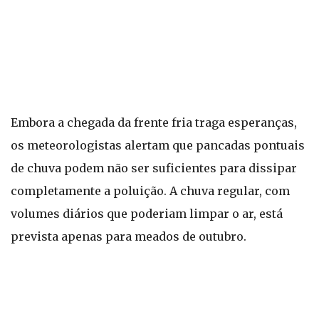
Embora a chegada da frente fria traga esperanças,
os meteorologistas alertam que pancadas pontuais
de chuva podem não ser suficientes para dissipar
completamente a poluição. A chuva regular, com
volumes diários que poderiam limpar o ar, está
prevista apenas para meados de outubro.