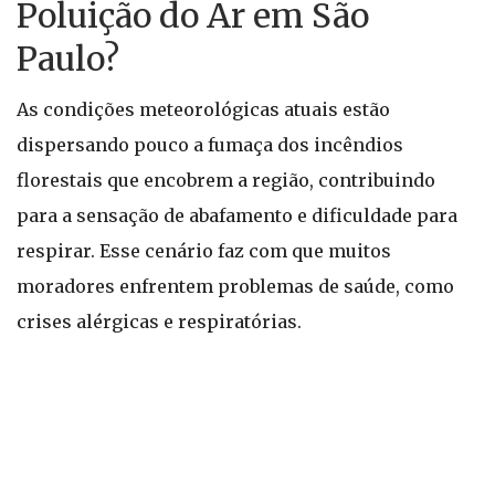
Poluição do Ar em São
Paulo?
As condições meteorológicas atuais estão
dispersando pouco a fumaça dos incêndios
florestais que encobrem a região, contribuindo
para a sensação de abafamento e dificuldade para
respirar. Esse cenário faz com que muitos
moradores enfrentem problemas de saúde, como
crises alérgicas e respiratórias.