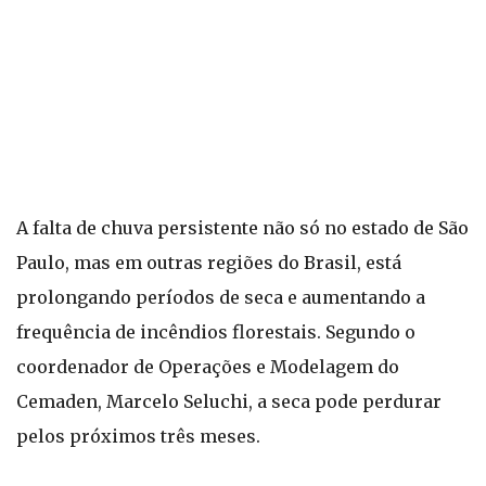
A falta de chuva persistente não só no estado de São
Paulo, mas em outras regiões do Brasil, está
prolongando períodos de seca e aumentando a
frequência de incêndios florestais. Segundo o
coordenador de Operações e Modelagem do
Cemaden, Marcelo Seluchi, a seca pode perdurar
pelos próximos três meses.