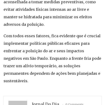
aconselhada a tomar medidas preventivas, como
evitar atividades físicas intensas ao ar livre e
manter-se hidratada para minimizar os efeitos
adversos da poluição.
Com todos esses fatores, fica evidente que é crucial
implementar políticas públicas eficazes para
enfrentar a poluição do ar e seus impactos
negativos em São Paulo. Enquanto a frente fria pode
trazer um alívio temporário, as soluções
permanentes dependem de ações bem planejadas e
sustentáveis.
Jornal Do Dia
0 Comments