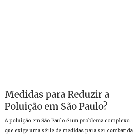
Medidas para Reduzir a
Poluição em São Paulo?
A poluição em São Paulo é um problema complexo
que exige uma série de medidas para ser combatida