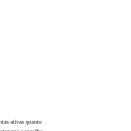
ntas ativas quanto