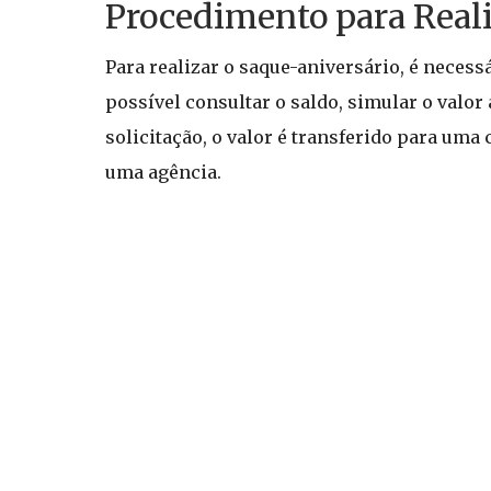
Procedimento para Reali
Para realizar o saque-aniversário, é necess
possível consultar o saldo, simular o valor 
solicitação, o valor é transferido para uma
uma agência.