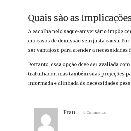
Quais são as Implicaçõe
A escolha pelo saque-aniversário impõe cer
em casos de demissão sem justa causa. Por 
ser vantajoso para atender a necessidades 
Portanto, essa opção deve ser avaliada com
trabalhador, mas também suas projeções par
informada e alinhada às necessidades pess
Fran
0 Comments