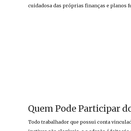
cuidadosa das próprias finanças e planos f
Quem Pode Participar d
Todo trabalhador que possui conta vinculad