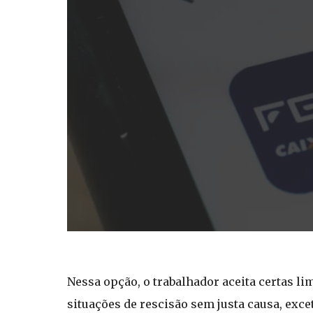
Nessa opção, o trabalhador aceita certas l
situações de rescisão sem justa causa, exce