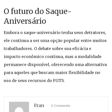
O futuro do Saque-
Aniversário
Embora o saque-aniversário tenha seus detratores,
ele continua a ser uma opção popular entre muitos
trabalhadores. O debate sobre sua eficácia e
impacto econômico continua, mas a modalidade
permanece disponível, oferecendo uma alternativa
para aqueles que buscam maior flexibilidade no
uso de seus recursos do FGTS.
Fran
0 Comments