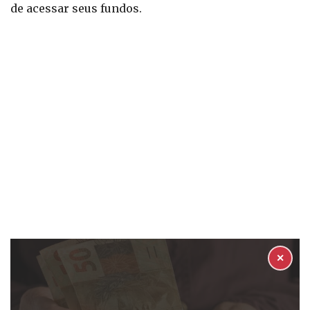
de acessar seus fundos.
✕