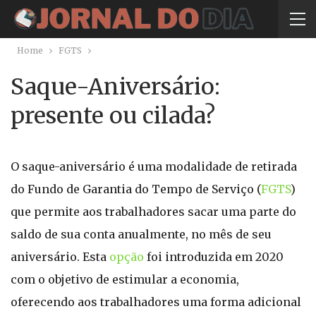
Home
FGTS
Saque-Aniversário:
presente ou cilada?
O saque-aniversário é uma modalidade de retirada
do Fundo de Garantia do Tempo de Serviço (
FGTS
)
que permite aos trabalhadores sacar uma parte do
saldo de sua conta anualmente, no mês de seu
aniversário. Esta
opção
foi introduzida em 2020
com o objetivo de estimular a economia,
oferecendo aos trabalhadores uma forma adicional