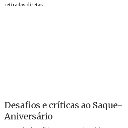
retiradas diretas.
Desafios e críticas ao Saque-
Aniversário