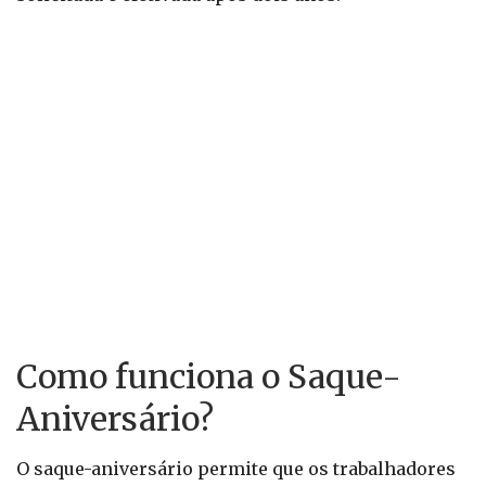
Como funciona o Saque-
Aniversário?
O saque-aniversário permite que os trabalhadores