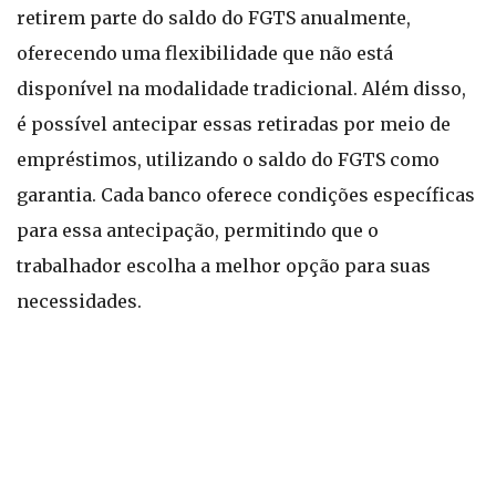
retirem parte do saldo do FGTS anualmente,
oferecendo uma flexibilidade que não está
disponível na modalidade tradicional. Além disso,
é possível antecipar essas retiradas por meio de
empréstimos, utilizando o saldo do FGTS como
garantia. Cada banco oferece condições específicas
para essa antecipação, permitindo que o
trabalhador escolha a melhor opção para suas
necessidades.