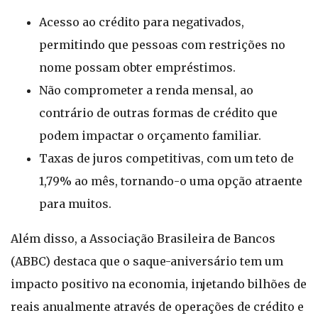
Acesso ao crédito para negativados,
permitindo que pessoas com restrições no
nome possam obter empréstimos.
Não comprometer a renda mensal, ao
contrário de outras formas de crédito que
podem impactar o orçamento familiar.
Taxas de juros competitivas, com um teto de
1,79% ao mês, tornando-o uma opção atraente
para muitos.
Além disso, a Associação Brasileira de Bancos
(ABBC) destaca que o saque-aniversário tem um
impacto positivo na economia, injetando bilhões de
reais anualmente através de operações de crédito e