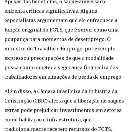
Apesar dos benefícios, o saque-aniversário
enfrenta críticas significativas. Alguns
especialistas argumentam que ele enfraquece a
função original do FGTS, que é servir como uma
poupança para momentos de desemprego. O
ministro do Trabalho e Emprego, por exemplo,
expressou preocupações de que a modalidade
possa comprometer a segurança financeira dos
trabalhadores em situações de perda de emprego.
Além disso, a Câmara Brasileira da Indústria da
Construção (CBIC) alerta que a liberação de saques
extras pode prejudicar investimentos em setores
como habitação e infraestrutura, que
tradicionalmente recebem recursos do FGTS.