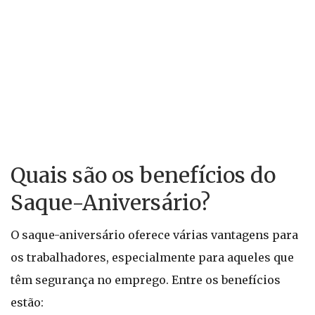
Quais são os benefícios do
Saque-Aniversário?
O saque-aniversário oferece várias vantagens para
os trabalhadores, especialmente para aqueles que
têm segurança no emprego. Entre os benefícios
estão: