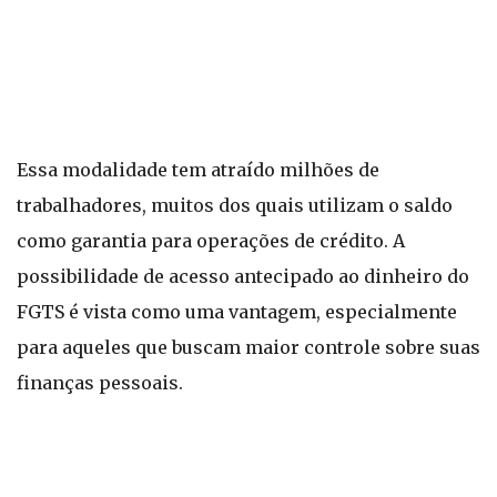
Essa modalidade tem atraído milhões de
trabalhadores, muitos dos quais utilizam o saldo
como garantia para operações de crédito. A
possibilidade de acesso antecipado ao dinheiro do
FGTS é vista como uma vantagem, especialmente
para aqueles que buscam maior controle sobre suas
finanças pessoais.