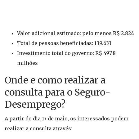
Valor adicional estimado: pelo menos R$ 2.824
Total de pessoas beneficiadas: 139.633
Investimento total do governo: R$ 497,8
milhões
Onde e como realizar a
consulta para o Seguro-
Desemprego?
A partir do dia 17 de maio, os interessados podem
realizar a consulta através: