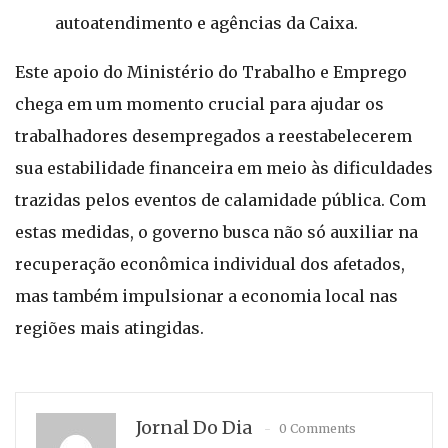
autoatendimento e agências da Caixa.
Este apoio do Ministério do Trabalho e Emprego
chega em um momento crucial para ajudar os
trabalhadores desempregados a reestabelecerem
sua estabilidade financeira em meio às dificuldades
trazidas pelos eventos de calamidade pública. Com
estas medidas, o governo busca não só auxiliar na
recuperação econômica individual dos afetados,
mas também impulsionar a economia local nas
regiões mais atingidas.
Jornal Do Dia
0 Comments