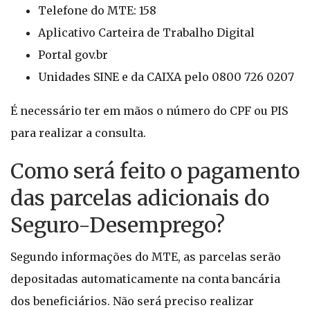
Telefone do MTE: 158
Aplicativo Carteira de Trabalho Digital
Portal gov.br
Unidades SINE e da CAIXA pelo 0800 726 0207
É necessário ter em mãos o número do CPF ou PIS
para realizar a consulta.
Como será feito o pagamento
das parcelas adicionais do
Seguro-Desemprego?
Segundo informações do MTE, as parcelas serão
depositadas automaticamente na conta bancária
dos beneficiários. Não será preciso realizar