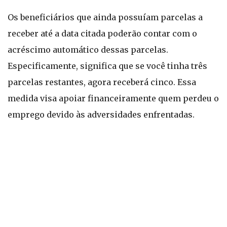
Os beneficiários que ainda possuíam parcelas a
receber até a data citada poderão contar com o
acréscimo automático dessas parcelas.
Especificamente, significa que se você tinha três
parcelas restantes, agora receberá cinco. Essa
medida visa apoiar financeiramente quem perdeu o
emprego devido às adversidades enfrentadas.