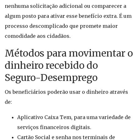
nenhuma solicitação adicional ou comparecer a
algum posto para ativar esse benefício extra. É um
processo descomplicado que promete maior
comodidade aos cidadãos.
Métodos para movimentar o
dinheiro recebido do
Seguro-Desemprego
Os beneficiários poderão usar o dinheiro através
de:
Aplicativo Caixa Tem, para uma variedade de
serviços financeiros digitais.
Cartão Social e senha nos terminais de