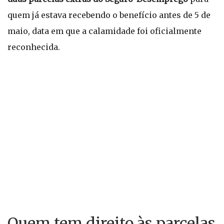
quem já estava recebendo o benefício antes de 5 de
maio, data em que a calamidade foi oficialmente
reconhecida.
Quem tem direito às parcelas