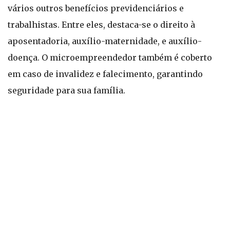
vários outros benefícios previdenciários e
trabalhistas. Entre eles, destaca-se o direito à
aposentadoria, auxílio-maternidade, e auxílio-
doença. O microempreendedor também é coberto
em caso de invalidez e falecimento, garantindo
seguridade para sua família.