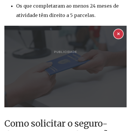
Os que completaram ao menos 24 meses de
atividade têm direito a 5 parcelas.
✕
PUBLICIDADE
Como solicitar o seguro-