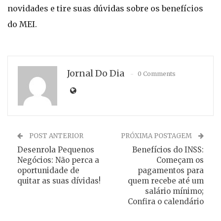
novidades e tire suas dúvidas sobre os benefícios
do MEI.
Jornal Do Dia
0 Comments
POST ANTERIOR
PRÓXIMA POSTAGEM
Desenrola Pequenos
Benefícios do INSS:
Negócios: Não perca a
Começam os
oportunidade de
pagamentos para
quitar as suas dívidas!
quem recebe até um
salário mínimo;
Confira o calendário