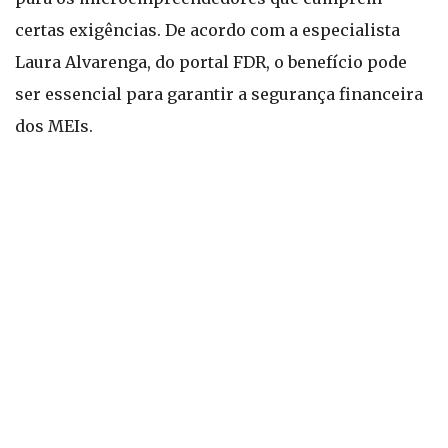
certas exigências. De acordo com a especialista
Laura Alvarenga, do portal FDR, o benefício pode
ser essencial para garantir a segurança financeira
dos MEIs.