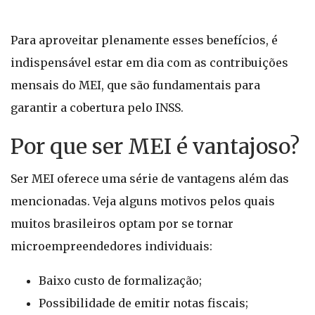
Para aproveitar plenamente esses benefícios, é
indispensável estar em dia com as contribuições
mensais do MEI, que são fundamentais para
garantir a cobertura pelo INSS.
Por que ser MEI é vantajoso?
Ser MEI oferece uma série de vantagens além das
mencionadas. Veja alguns motivos pelos quais
muitos brasileiros optam por se tornar
microempreendedores individuais:
Baixo custo de formalização;
Possibilidade de emitir notas fiscais;