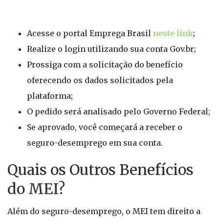
Acesse o portal Emprega Brasil
neste link
;
Realize o login utilizando sua conta Gov.br;
Prossiga com a solicitação do benefício
oferecendo os dados solicitados pela
plataforma;
O pedido será analisado pelo Governo Federal;
Se aprovado, você começará a receber o
seguro-desemprego em sua conta.
Quais os Outros Benefícios
do MEI?
Além do seguro-desemprego, o MEI tem direito a