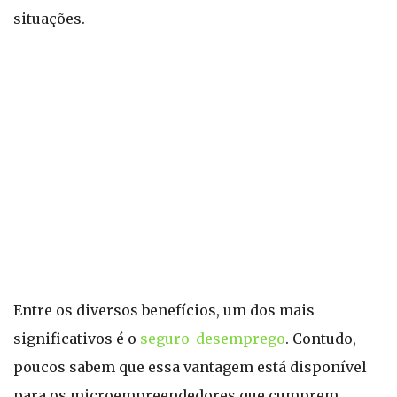
situações.
Entre os diversos benefícios, um dos mais
significativos é o
seguro-desemprego
. Contudo,
poucos sabem que essa vantagem está disponível
para os microempreendedores que cumprem