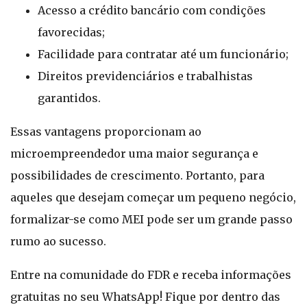
Acesso a crédito bancário com condições
favorecidas;
Facilidade para contratar até um funcionário;
Direitos previdenciários e trabalhistas
garantidos.
Essas vantagens proporcionam ao
microempreendedor uma maior segurança e
possibilidades de crescimento. Portanto, para
aqueles que desejam começar um pequeno negócio,
formalizar-se como MEI pode ser um grande passo
rumo ao sucesso.
Entre na comunidade do FDR e receba informações
gratuitas no seu WhatsApp! Fique por dentro das