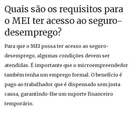
Quais são os requisitos para
o MEI ter acesso ao seguro-
desemprego?
Para que o MEI possa ter acesso ao seguro-
desemprego, algumas condições devem ser
atendidas. É importante que o microempreendedor
também tenha um emprego formal. O benefício é
pago ao trabalhador que é dispensado sem justa
causa, garantindo-lhe um suporte financeiro
temporário.