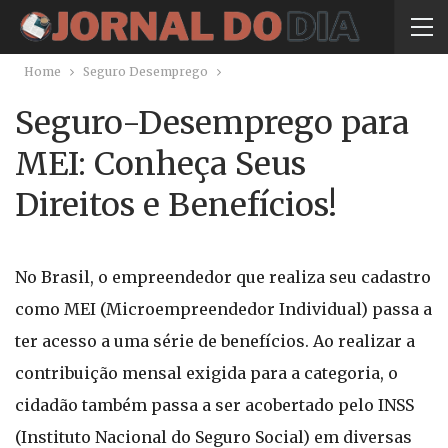
Home
Seguro Desemprego
Seguro-Desemprego para
MEI: Conheça Seus
Direitos e Benefícios!
No Brasil, o empreendedor que realiza seu cadastro
como MEI (Microempreendedor Individual) passa a
ter acesso a uma série de benefícios. Ao realizar a
contribuição mensal exigida para a categoria, o
cidadão também passa a ser acobertado pelo INSS
(Instituto Nacional do Seguro Social) em diversas