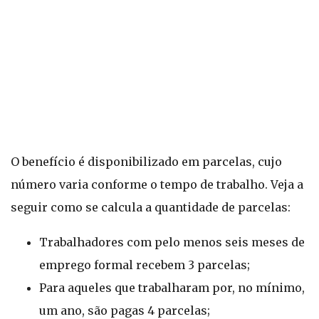
O benefício é disponibilizado em parcelas, cujo
número varia conforme o tempo de trabalho. Veja a
seguir como se calcula a quantidade de parcelas:
Trabalhadores com pelo menos seis meses de
emprego formal recebem 3 parcelas;
Para aqueles que trabalharam por, no mínimo,
um ano, são pagas 4 parcelas;