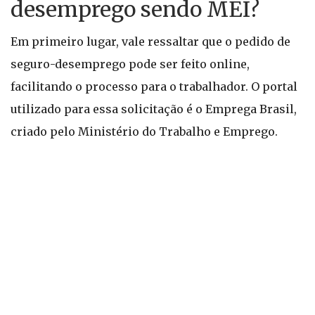
desemprego sendo MEI?
Em primeiro lugar, vale ressaltar que o pedido de
seguro-desemprego pode ser feito online,
facilitando o processo para o trabalhador. O portal
utilizado para essa solicitação é o Emprega Brasil,
criado pelo Ministério do Trabalho e Emprego.