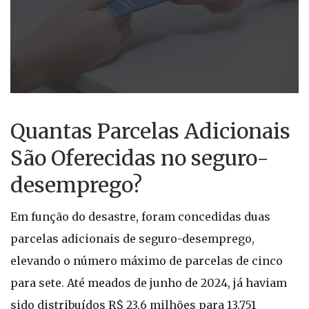
Quantas Parcelas Adicionais
São Oferecidas no seguro-
desemprego?
Em função do desastre, foram concedidas duas
parcelas adicionais de seguro-desemprego,
elevando o número máximo de parcelas de cinco
para sete. Até meados de junho de 2024, já haviam
sido distribuídos R$ 23,6 milhões para 13.751