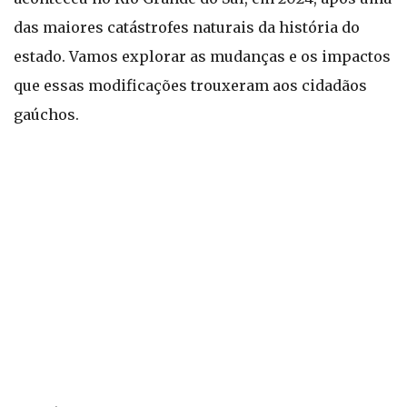
das maiores catástrofes naturais da história do
estado. Vamos explorar as mudanças e os impactos
que essas modificações trouxeram aos cidadãos
gaúchos.