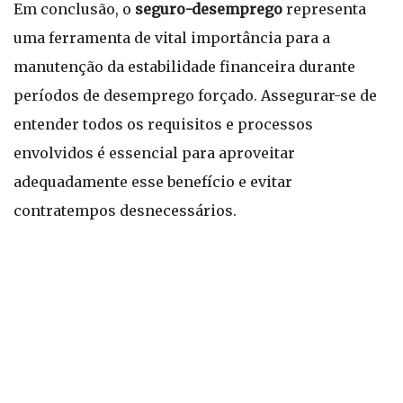
Em conclusão, o
seguro-desemprego
representa
uma ferramenta de vital importância para a
manutenção da estabilidade financeira durante
períodos de desemprego forçado. Assegurar-se de
entender todos os requisitos e processos
envolvidos é essencial para aproveitar
adequadamente esse benefício e evitar
contratempos desnecessários.