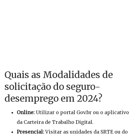
Quais as Modalidades de
solicitação do seguro-
desemprego em 2024?
Online:
Utilizar o portal Gov.br ou o aplicativo
da Carteira de Trabalho Digital.
Presencial:
Visitar as unidades da SRTE ou do