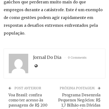
gaúchos que perderam muito mais do que
empregos durante a catástrofe. Este é um exemplo
de como gestões podem agir rapidamente em
respostas a desafios extremos enfrentados pela
população.
Jornal Do Dia
0 Comments
POST ANTERIOR
PRÓXIMA POSTAGEM
Voa Brasil: confira
Programa Desenrola
como ter acesso às
Pequenos Negócios: R$
passagens de R$ 200
1,7 Bilhão em Dívidas