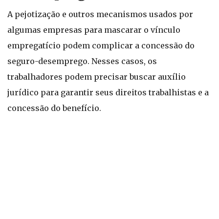
A pejotização e outros mecanismos usados por
algumas empresas para mascarar o vínculo
empregatício podem complicar a concessão do
seguro-desemprego. Nesses casos, os
trabalhadores podem precisar buscar auxílio
jurídico para garantir seus direitos trabalhistas e a
concessão do benefício.