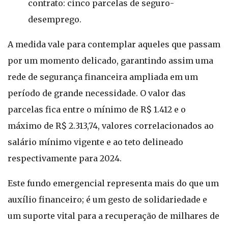
contrato: cinco parcelas de seguro-
desemprego.
A medida vale para contemplar aqueles que passam
por um momento delicado, garantindo assim uma
rede de segurança financeira ampliada em um
período de grande necessidade. O valor das
parcelas fica entre o mínimo de R$ 1.412 e o
máximo de R$ 2.313,74, valores correlacionados ao
salário mínimo vigente e ao teto delineado
respectivamente para 2024.
Este fundo emergencial representa mais do que um
auxílio financeiro; é um gesto de solidariedade e
um suporte vital para a recuperação de milhares de