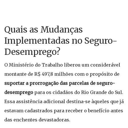
Quais as Mudanças
Implementadas no Seguro-
Desemprego?
O Ministério do Trabalho liberou um considerável
montante de R$ 497,8 milhões com o propósito de
suportar a prorrogação das parcelas de seguro-
desemprego
para os cidadãos do Rio Grande do Sul.
Essa assistência adicional destina-se àqueles que já
estavam cadastrados para receber o benefício antes
das enchentes devastadoras.