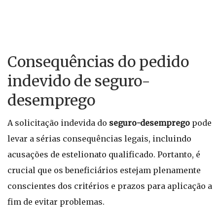
Consequências do pedido
indevido de seguro-
desemprego
A solicitação indevida do
seguro-desemprego
pode
levar a sérias consequências legais, incluindo
acusações de estelionato qualificado. Portanto, é
crucial que os beneficiários estejam plenamente
conscientes dos critérios e prazos para aplicação a
fim de evitar problemas.