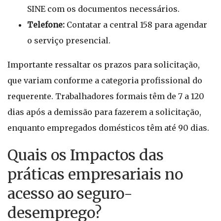
SINE com os documentos necessários.
Telefone:
Contatar a central 158 para agendar
o serviço presencial.
Importante ressaltar os prazos para solicitação,
que variam conforme a categoria profissional do
requerente. Trabalhadores formais têm de 7 a 120
dias após a demissão para fazerem a solicitação,
enquanto empregados domésticos têm até 90 dias.
Quais os Impactos das
práticas empresariais no
acesso ao seguro-
desemprego?