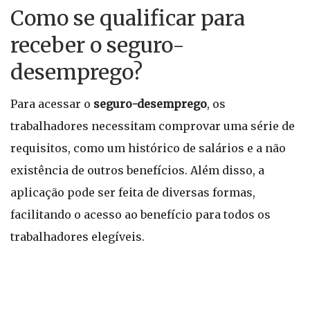
Como se qualificar para
receber o seguro-
desemprego?
Para acessar o
seguro-desemprego
, os
trabalhadores necessitam comprovar uma série de
requisitos, como um histórico de salários e a não
existência de outros benefícios. Além disso, a
aplicação pode ser feita de diversas formas,
facilitando o acesso ao benefício para todos os
trabalhadores elegíveis.