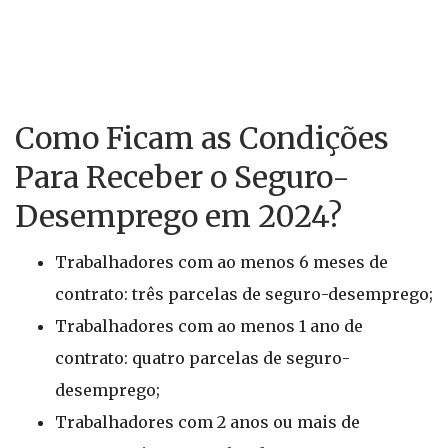
Como Ficam as Condições
Para Receber o Seguro-
Desemprego em 2024?
Trabalhadores com ao menos 6 meses de
contrato: três parcelas de seguro-desemprego;
Trabalhadores com ao menos 1 ano de
contrato: quatro parcelas de seguro-
desemprego;
Trabalhadores com 2 anos ou mais de