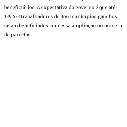
beneficiários. A expectativa do governo é que até
139.633 trabalhadores de 366 municípios gaúchos
sejam beneficiados com essa ampliação no número
de parcelas.