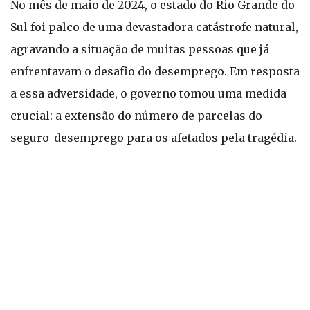
No mês de maio de 2024, o estado do Rio Grande do
Sul foi palco de uma devastadora catástrofe natural,
agravando a situação de muitas pessoas que já
enfrentavam o desafio do desemprego. Em resposta
a essa adversidade, o governo tomou uma medida
crucial: a extensão do número de parcelas do
seguro-desemprego para os afetados pela tragédia.