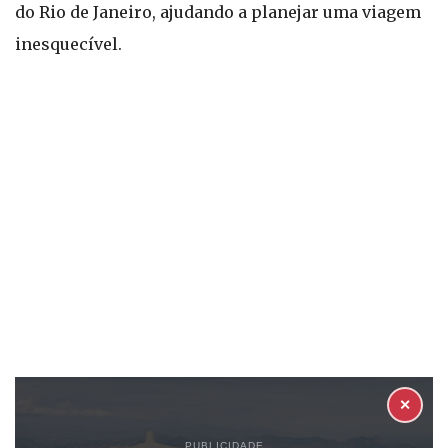
do Rio de Janeiro, ajudando a planejar uma viagem
inesquecível.
✕
PUBLICIDADE