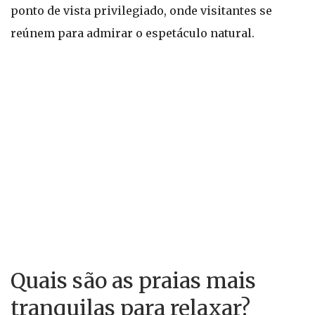
ponto de vista privilegiado, onde visitantes se
reúnem para admirar o espetáculo natural.
Quais são as praias mais
tranquilas para relaxar?