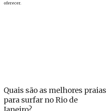
oferecer.
Quais são as melhores praias
para surfar no Rio de
Janeiro?