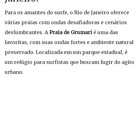
Para os amantes do surfe, o Rio de Janeiro oferece
várias praias com ondas desafiadoras e cenários
deslumbrantes. A
Praia de Grumari
é uma das
favoritas, com suas ondas fortes e ambiente natural
preservado. Localizada em um parque estadual, é
um refúgio para surfistas que buscam fugir do agito
urbano.