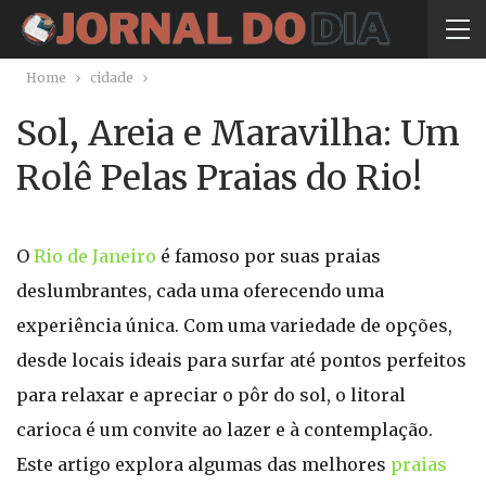
Home
cidade
Sol, Areia e Maravilha: Um
Rolê Pelas Praias do Rio!
O
Rio de Janeiro
é famoso por suas praias
deslumbrantes, cada uma oferecendo uma
experiência única. Com uma variedade de opções,
desde locais ideais para surfar até pontos perfeitos
para relaxar e apreciar o pôr do sol, o litoral
carioca é um convite ao lazer e à contemplação.
Este artigo explora algumas das melhores
praias