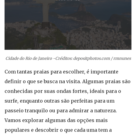
Cidade do Rio de Janeiro -Créditos: depositphotos.com / rmnunes
Com tantas praias para escolher, é importante
definir o que se busca na visita. Algumas praias são
conhecidas por suas ondas fortes, ideais para o
surfe, enquanto outras são perfeitas para um
passeio tranquilo ou para admirar a natureza.
Vamos explorar algumas das opções mais
populares e descobrir o que cada uma tem a