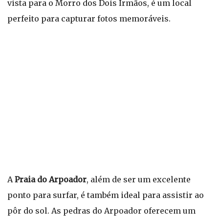
vista para o Morro dos Dois Irmãos, é um local
perfeito para capturar fotos memoráveis.
A
Praia do Arpoador
, além de ser um excelente
ponto para surfar, é também ideal para assistir ao
pôr do sol. As pedras do Arpoador oferecem um