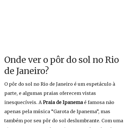
Onde ver o pôr do sol no Rio
de Janeiro?
O pôr do sol no Rio de Janeiro é um espetáculo à
parte, e algumas praias oferecem vistas
inesquecíveis. A
Praia de Ipanema
é famosa não
apenas pela música “Garota de Ipanema”, mas
também por seu pôr do sol deslumbrante. Com uma