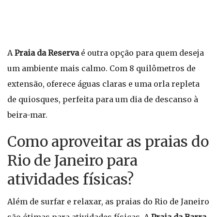
A
Praia da Reserva
é outra opção para quem deseja
um ambiente mais calmo. Com 8 quilômetros de
extensão, oferece águas claras e uma orla repleta
de quiosques, perfeita para um dia de descanso à
beira-mar.
Como aproveitar as praias do
Rio de Janeiro para
atividades físicas?
Além de surfar e relaxar, as praias do Rio de Janeiro