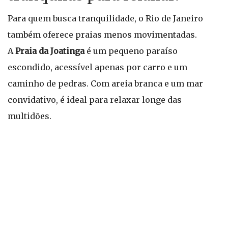
Para quem busca tranquilidade, o Rio de Janeiro
também oferece praias menos movimentadas.
A
Praia da Joatinga
é um pequeno paraíso
escondido, acessível apenas por carro e um
caminho de pedras. Com areia branca e um mar
convidativo, é ideal para relaxar longe das
multidões.