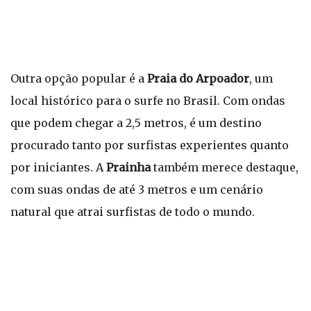
Outra opção popular é a
Praia do Arpoador
, um
local histórico para o surfe no Brasil. Com ondas
que podem chegar a 2,5 metros, é um destino
procurado tanto por surfistas experientes quanto
por iniciantes. A
Prainha
também merece destaque,
com suas ondas de até 3 metros e um cenário
natural que atrai surfistas de todo o mundo.