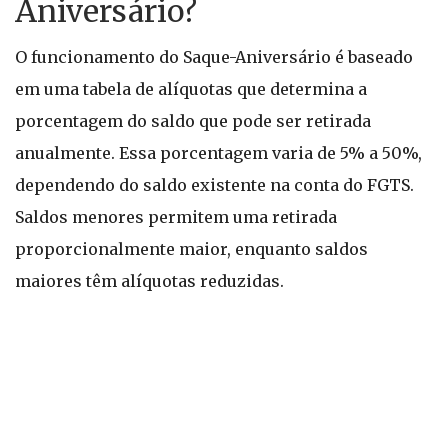
Aniversário?
O funcionamento do Saque-Aniversário é baseado
em uma tabela de alíquotas que determina a
porcentagem do saldo que pode ser retirada
anualmente. Essa porcentagem varia de 5% a 50%,
dependendo do saldo existente na conta do FGTS.
Saldos menores permitem uma retirada
proporcionalmente maior, enquanto saldos
maiores têm alíquotas reduzidas.