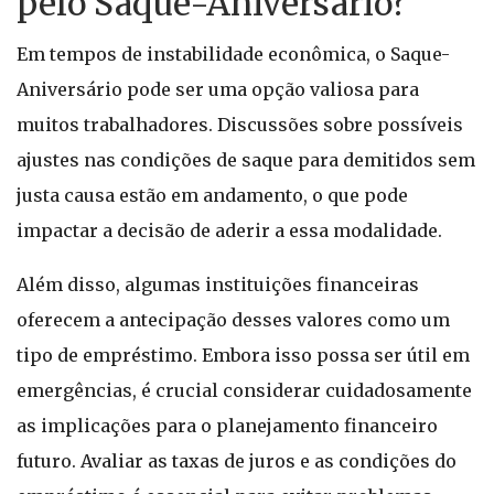
pelo Saque-Aniversário?
Em tempos de instabilidade econômica, o Saque-
Aniversário pode ser uma opção valiosa para
muitos trabalhadores. Discussões sobre possíveis
ajustes nas condições de saque para demitidos sem
justa causa estão em andamento, o que pode
impactar a decisão de aderir a essa modalidade.
Além disso, algumas instituições financeiras
oferecem a antecipação desses valores como um
tipo de empréstimo. Embora isso possa ser útil em
emergências, é crucial considerar cuidadosamente
as implicações para o planejamento financeiro
futuro. Avaliar as taxas de juros e as condições do