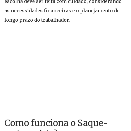
escolha deve ser feita com cuidado, considerando
as necessidades financeiras e o planejamento de
longo prazo do trabalhador.
Como funciona o Saque-