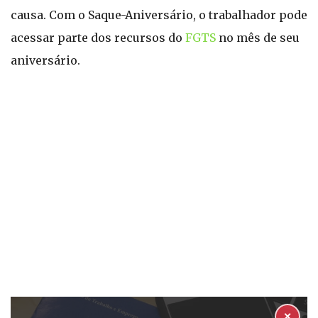
causa. Com o Saque-Aniversário, o trabalhador pode
acessar parte dos recursos do
FGTS
no mês de seu
aniversário.
✕