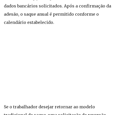
dados bancários solicitados. Após a confirmação da
adesão, o saque anual é permitido conforme o
calendário estabelecido.
Se o trabalhador desejar retornar ao modelo