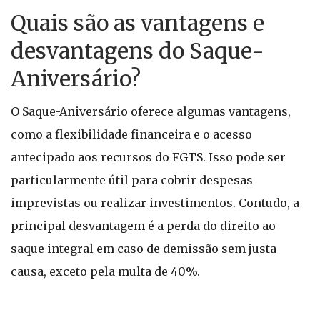
Quais são as vantagens e
desvantagens do Saque-
Aniversário?
O Saque-Aniversário oferece algumas vantagens,
como a flexibilidade financeira e o acesso
antecipado aos recursos do FGTS. Isso pode ser
particularmente útil para cobrir despesas
imprevistas ou realizar investimentos. Contudo, a
principal desvantagem é a perda do direito ao
saque integral em caso de demissão sem justa
causa, exceto pela multa de 40%.