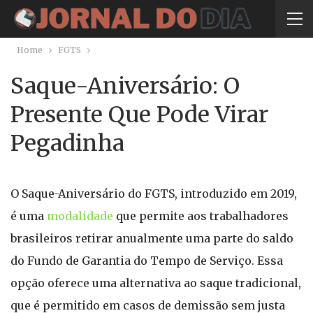
Home
FGTS
Saque-Aniversário: O
Presente Que Pode Virar
Pegadinha
O Saque-Aniversário do FGTS, introduzido em 2019,
é uma
modalidade
que permite aos trabalhadores
brasileiros retirar anualmente uma parte do saldo
do Fundo de Garantia do Tempo de Serviço. Essa
opção oferece uma alternativa ao saque tradicional,
que é permitido em casos de demissão sem justa