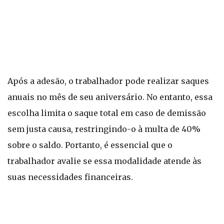
Após a adesão, o trabalhador pode realizar saques
anuais no mês de seu aniversário. No entanto, essa
escolha limita o saque total em caso de demissão
sem justa causa, restringindo-o à multa de 40%
sobre o saldo. Portanto, é essencial que o
trabalhador avalie se essa modalidade atende às
suas necessidades financeiras.