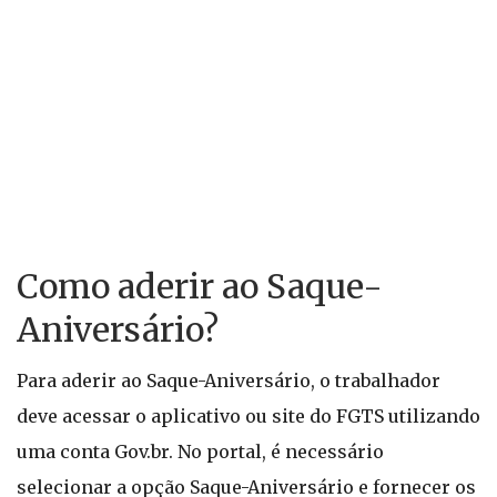
Como aderir ao Saque-
Aniversário?
Para aderir ao Saque-Aniversário, o trabalhador
deve acessar o aplicativo ou site do FGTS utilizando
uma conta Gov.br. No portal, é necessário
selecionar a opção Saque-Aniversário e fornecer os