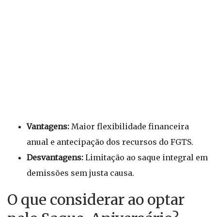
Vantagens:
Maior flexibilidade financeira
anual e antecipação dos recursos do FGTS.
Desvantagens:
Limitação ao saque integral em
demissões sem justa causa.
O que considerar ao optar