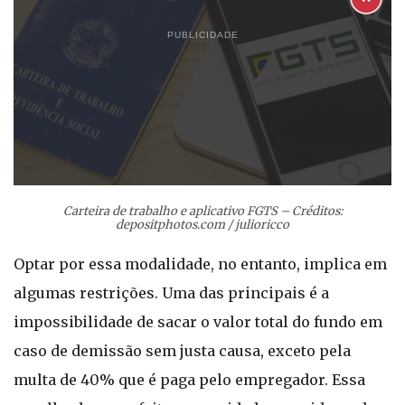
PUBLICIDADE
Carteira de trabalho e aplicativo FGTS – Créditos:
depositphotos.com / julioricco
Optar por essa modalidade, no entanto, implica em
algumas restrições. Uma das principais é a
impossibilidade de sacar o valor total do fundo em
caso de demissão sem justa causa, exceto pela
multa de 40% que é paga pelo empregador. Essa