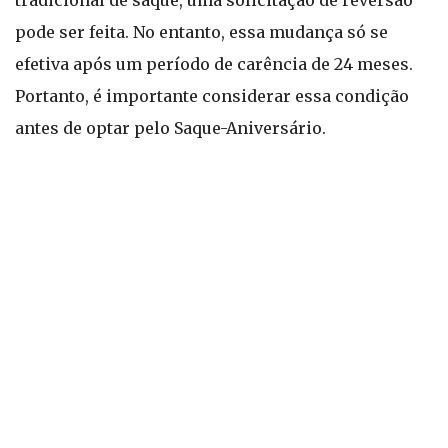
tradicional de saque, uma solicitação de reversão
pode ser feita. No entanto, essa mudança só se
efetiva após um período de carência de 24 meses.
Portanto, é importante considerar essa condição
antes de optar pelo Saque-Aniversário.