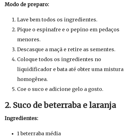
Modo de preparo:
Lave bem todos os ingredientes.
Pique o espinafre e o pepino em pedaços
menores.
Descasque a maçã e retire as sementes.
Coloque todos os ingredientes no
liquidificador e bata até obter uma mistura
homogênea.
Coe o suco e adicione gelo a gosto.
2. Suco de beterraba e laranja
Ingredientes:
1 beterraba média