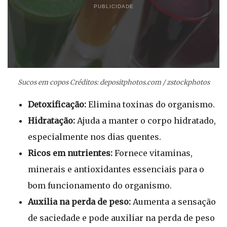
PUBLICIDADE
Sucos em copos Créditos: depositphotos.com / zstockphotos
Detoxificação:
Elimina toxinas do organismo.
Hidratação:
Ajuda a manter o corpo hidratado,
especialmente nos dias quentes.
Ricos em nutrientes:
Fornece vitaminas,
minerais e antioxidantes essenciais para o
bom funcionamento do organismo.
Auxilia na perda de peso:
Aumenta a sensação
de saciedade e pode auxiliar na perda de peso