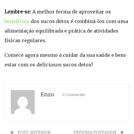
Lembre-se:
A melhor forma de aproveitar os
benefícios
dos sucos detox é combiná-los com uma
alimentação equilibrada e prática de atividades
físicas regulares.
Comece agora mesmo a cuidar da sua saúde e bem-
estar com os deliciosos sucos detox!
Enzo
0 Comments
POST ANTERIOR
PRÓXIMA POSTAGEM