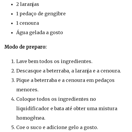
2 laranjas
1 pedaço de gengibre
1 cenoura
Água gelada a gosto
Modo de preparo:
Lave bem todos os ingredientes.
Descasque a beterraba, a laranja e a cenoura.
Pique a beterraba e a cenoura em pedaços
menores.
Coloque todos os ingredientes no
liquidificador e bata até obter uma mistura
homogênea.
Coe o suco e adicione gelo a gosto.