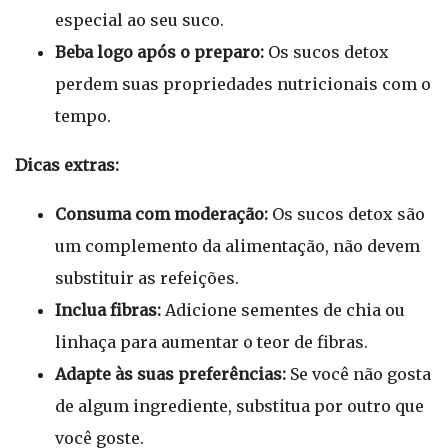
especial ao seu suco.
Beba logo após o preparo:
Os sucos detox
perdem suas propriedades nutricionais com o
tempo.
Dicas extras:
Consuma com moderação:
Os sucos detox são
um complemento da alimentação, não devem
substituir as refeições.
Inclua fibras:
Adicione sementes de chia ou
linhaça para aumentar o teor de fibras.
Adapte às suas preferências:
Se você não gosta
de algum ingrediente, substitua por outro que
você goste.