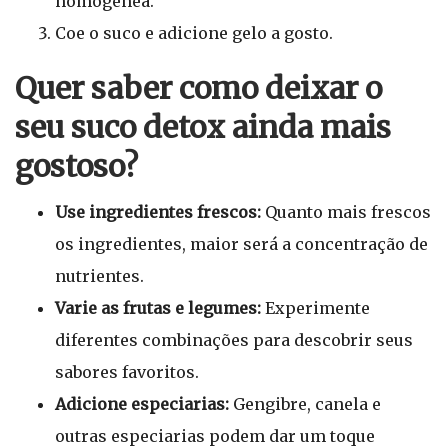
homogênea.
Coe o suco e adicione gelo a gosto.
Quer saber como deixar o
seu suco detox ainda mais
gostoso?
Use ingredientes frescos:
Quanto mais frescos
os ingredientes, maior será a concentração de
nutrientes.
Varie as frutas e legumes:
Experimente
diferentes combinações para descobrir seus
sabores favoritos.
Adicione especiarias:
Gengibre, canela e
outras especiarias podem dar um toque