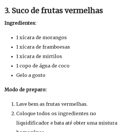
3. Suco de frutas vermelhas
Ingredientes:
1 xícara de morangos
1 xícara de framboesas
1 xícara de mirtilos
1 copo de água de coco
Gelo a gosto
Modo de preparo:
Lave bem as frutas vermelhas.
Coloque todos os ingredientes no
liquidificador e bata até obter uma mistura