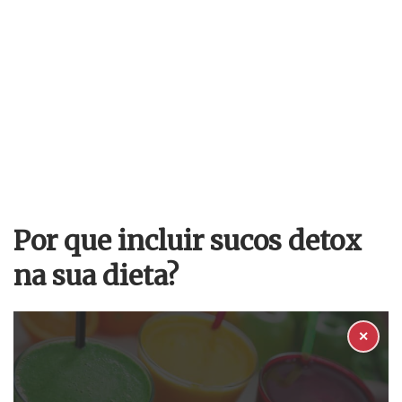
Por que incluir sucos detox
na sua dieta?
✕