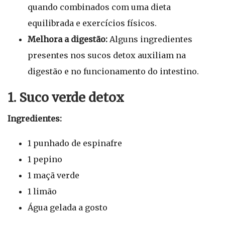
quando combinados com uma dieta
equilibrada e exercícios físicos.
Melhora a digestão:
Alguns ingredientes
presentes nos sucos detox auxiliam na
digestão e no funcionamento do intestino.
1. Suco verde detox
Ingredientes:
1 punhado de espinafre
1 pepino
1 maçã verde
1 limão
Água gelada a gosto