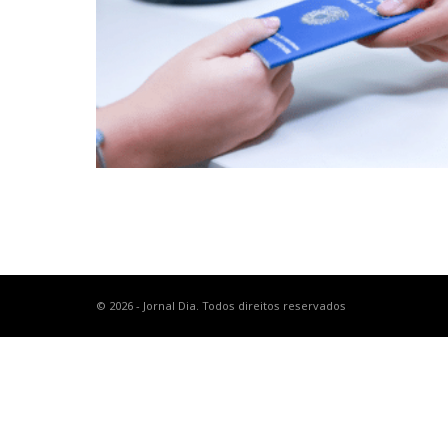
© 2026 - Jornal Dia. Todos direitos reservados