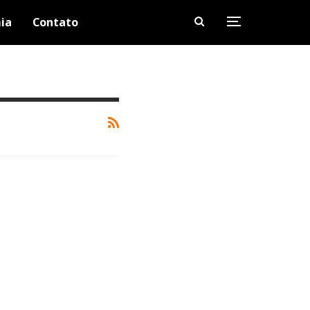
ia
Contato