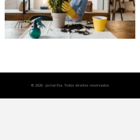
© 2026 - Jornal Dia. Todos direitos reservados