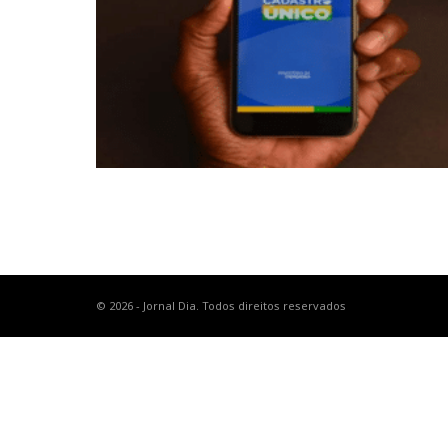
© 2026 - Jornal Dia. Todos direitos reservados