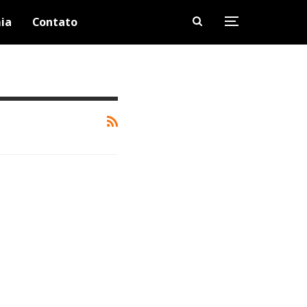
ia
Contato