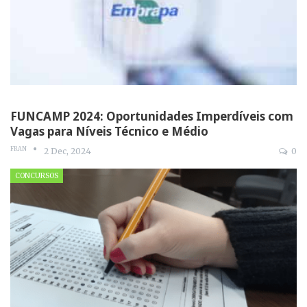
FUNCAMP 2024: Oportunidades Imperdíveis com
Vagas para Níveis Técnico e Médio
FRAN
2 Dec, 2024
0
CONCURSOS