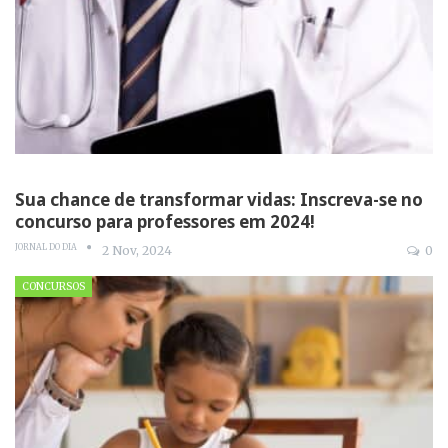
Sua chance de transformar vidas: Inscreva-se no
concurso para professores em 2024!
JORNAL DO DIA
2 Nov, 2024
0
CONCURSOS