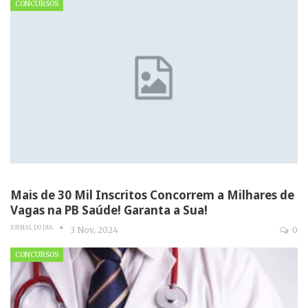
CONCURSOS
Mais de 30 Mil Inscritos Concorrem a Milhares de
Vagas na PB Saúde! Garanta a Sua!
JORNAL DO DIA
3 Nov, 2024
0
CONCURSOS