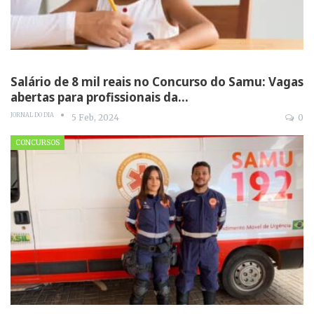
Salário de 8 mil reais no Concurso do Samu: Vagas
abertas para profissionais da…
JORNAL DO DIA
5 Feb, 2024
0
CONCURSOS