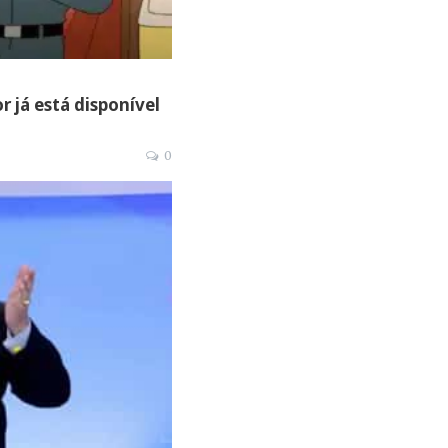
r já está disponível
0