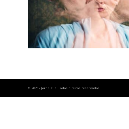
© 2026 - Jornal Dia. Todos direitos reservados