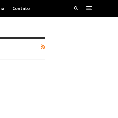
ia
Contato