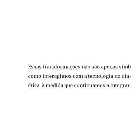
Essas transformações não são apenas simból
como interagimos com a tecnologia no dia 
ética, à medida que continuamos a integrar