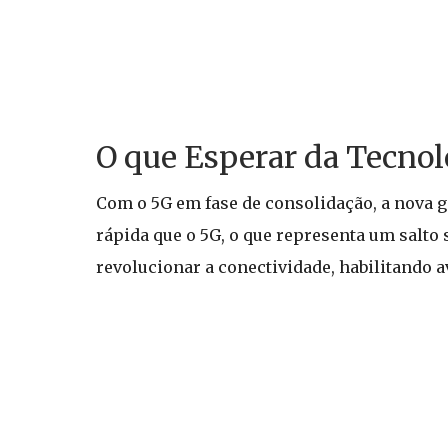
O que Esperar da Tecnol
Com o 5G em fase de consolidação, a nova g
rápida que o 5G, o que representa um salto 
revolucionar a conectividade, habilitando 