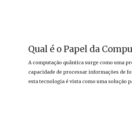
Qual é o Papel da Compu
A computação quântica surge como uma pro
capacidade de processar informações de for
esta tecnologia é vista como uma solução 