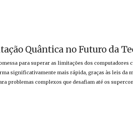
tação Quântica no Futuro da Te
messa para superar as limitações dos computadores c
ma significativamente mais rápida, graças às leis da 
para problemas complexos que desafiam até os superco