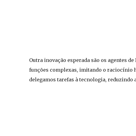
Outra inovação esperada são os agentes d
funções complexas, imitando o raciocínio 
delegamos tarefas à tecnologia, reduzindo 