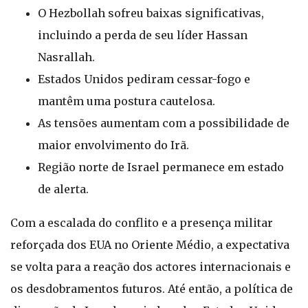
O Hezbollah sofreu baixas significativas,
incluindo a perda de seu líder Hassan
Nasrallah.
Estados Unidos pediram cessar-fogo e
mantêm uma postura cautelosa.
As tensões aumentam com a possibilidade de
maior envolvimento do Irã.
Região norte de Israel permanece em estado
de alerta.
Com a escalada do conflito e a presença militar
reforçada dos EUA no Oriente Médio, a expectativa
se volta para a reação dos actores internacionais e
os desdobramentos futuros. Até então, a política de