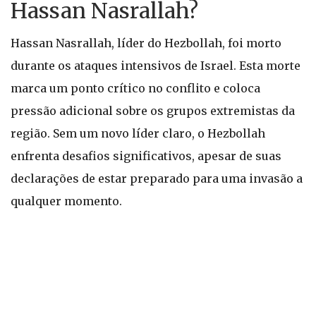
Hassan Nasrallah?
Hassan Nasrallah, líder do Hezbollah, foi morto
durante os ataques intensivos de Israel. Esta morte
marca um ponto crítico no conflito e coloca
pressão adicional sobre os grupos extremistas da
região. Sem um novo líder claro, o Hezbollah
enfrenta desafios significativos, apesar de suas
declarações de estar preparado para uma invasão a
qualquer momento.