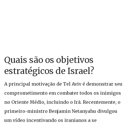
Quais são os objetivos
estratégicos de Israel?
A principal motivação de Tel Aviv é demonstrar seu
comprometimento em combater todos os inimigos
no Oriente Médio, incluindo o Irã. Recentemente, o
primeiro-ministro Benjamin Netanyahu divulgou
um vídeo incentivando os iranianos a se