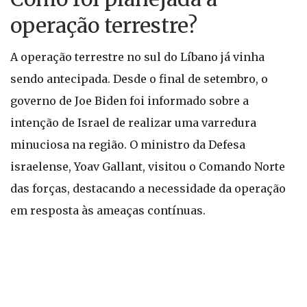
operação terrestre?
A operação terrestre no sul do Líbano já vinha
sendo antecipada. Desde o final de setembro, o
governo de Joe Biden foi informado sobre a
intenção de Israel de realizar uma varredura
minuciosa na região. O ministro da Defesa
israelense, Yoav Gallant, visitou o Comando Norte
das forças, destacando a necessidade da operação
em resposta às ameaças contínuas.