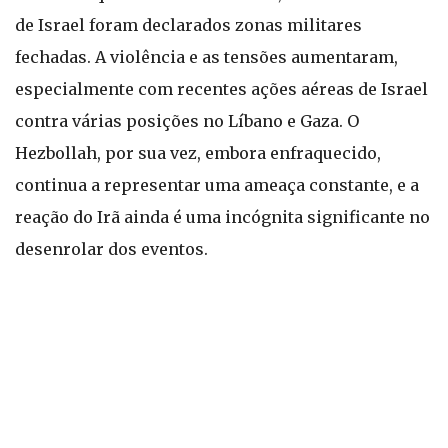
de Israel foram declarados zonas militares
fechadas. A violência e as tensões aumentaram,
especialmente com recentes ações aéreas de Israel
contra várias posições no Líbano e Gaza. O
Hezbollah, por sua vez, embora enfraquecido,
continua a representar uma ameaça constante, e a
reação do Irã ainda é uma incógnita significante no
desenrolar dos eventos.