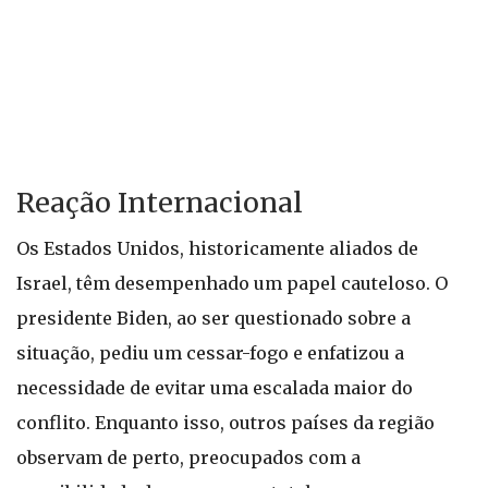
Reação Internacional
Os Estados Unidos, historicamente aliados de
Israel, têm desempenhado um papel cauteloso. O
presidente Biden, ao ser questionado sobre a
situação, pediu um cessar-fogo e enfatizou a
necessidade de evitar uma escalada maior do
conflito. Enquanto isso, outros países da região
observam de perto, preocupados com a