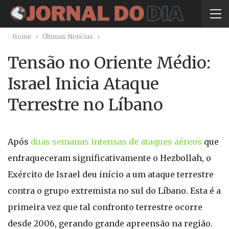
Home
Últimas Notícias
Tensão no Oriente Médio:
Israel Inicia Ataque
Terrestre no Líbano
Após
duas semanas intensas de ataques aéreos
que
enfraqueceram significativamente o Hezbollah, o
Exército de Israel deu início a um ataque terrestre
contra o grupo extremista no sul do Líbano. Esta é a
primeira vez que tal confronto terrestre ocorre
desde 2006, gerando grande apreensão na região.