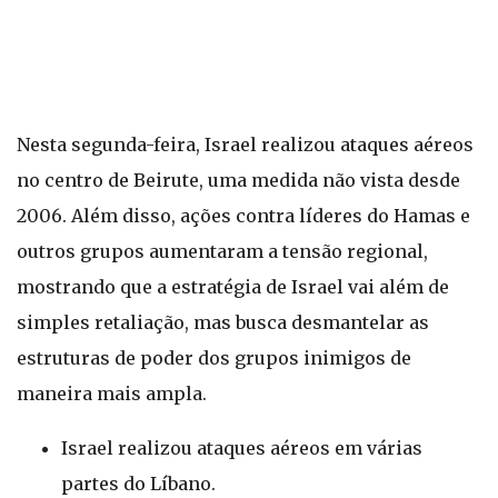
Nesta segunda-feira, Israel realizou ataques aéreos
no centro de Beirute, uma medida não vista desde
2006. Além disso, ações contra líderes do Hamas e
outros grupos aumentaram a tensão regional,
mostrando que a estratégia de Israel vai além de
simples retaliação, mas busca desmantelar as
estruturas de poder dos grupos inimigos de
maneira mais ampla.
Israel realizou ataques aéreos em várias
partes do Líbano.