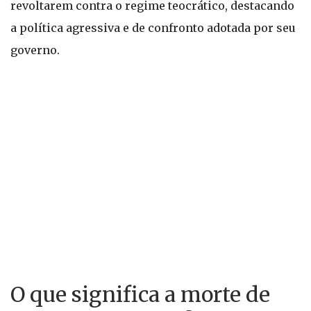
revoltarem contra o regime teocrático, destacando
a política agressiva e de confronto adotada por seu
governo.
O que significa a morte de