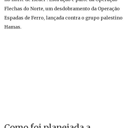
Flechas do Norte, um desdobramento da Operação
Espadas de Ferro, lançada contra o grupo palestino
Hamas.
Como foi planejada a