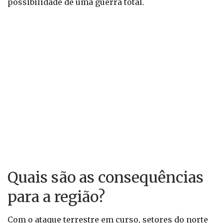
possibilidade de uma guerra total.
Quais são as consequências
para a região?
Com o ataque terrestre em curso, setores do norte