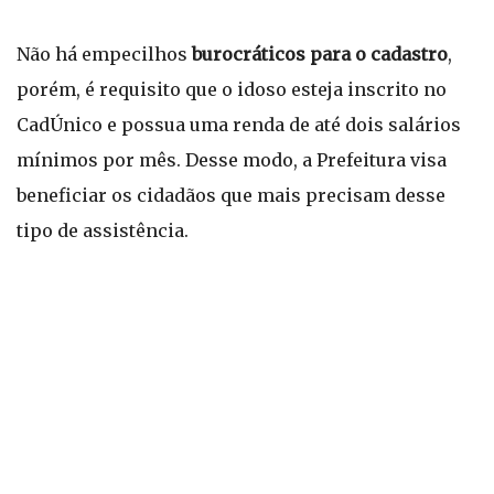
Não há empecilhos
burocráticos para o cadastro
,
porém, é requisito que o idoso esteja inscrito no
CadÚnico e possua uma renda de até dois salários
mínimos por mês. Desse modo, a Prefeitura visa
beneficiar os cidadãos que mais precisam desse
tipo de assistência.