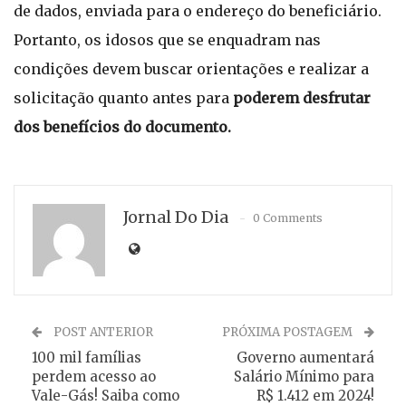
de dados, enviada para o endereço do beneficiário.
Portanto, os idosos que se enquadram nas
condições devem buscar orientações e realizar a
solicitação quanto antes para
poderem desfrutar
dos benefícios do documento.
Jornal Do Dia
0 Comments
POST ANTERIOR
PRÓXIMA POSTAGEM
100 mil famílias
Governo aumentará
perdem acesso ao
Salário Mínimo para
Vale-Gás! Saiba como
R$ 1.412 em 2024!