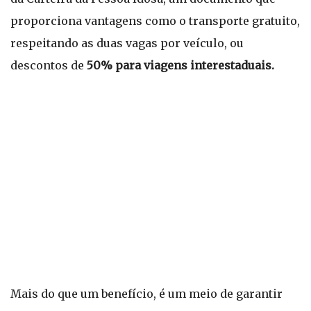
proporciona vantagens como o transporte gratuito,
respeitando as duas vagas por veículo, ou
descontos de
50% para viagens interestaduais.
Mais do que um benefício, é um meio de garantir