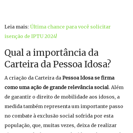
Leia mais:
Última chance para você solicitar
isenção de IPTU 2024!
Qual a importância da
Carteira da Pessoa Idosa?
A criação da Carteira da
Pessoa Idosa se firma
como uma ação de grande relevância social
. Além
de garantir o direito de mobilidade aos idosos, a
medida também representa um importante passo
no combate à exclusão social sofrida por esta
população, que, muitas vezes, deixa de realizar