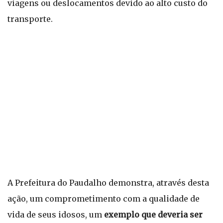
viagens ou deslocamentos devido ao alto custo do
transporte.
A Prefeitura do Paudalho demonstra, através desta
ação, um comprometimento com a qualidade de
vida de seus idosos, um
exemplo que deveria ser