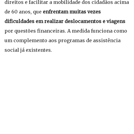
direitos e facilitar a mobilidade dos cidadãos acima
de 60 anos, que
enfrentam muitas vezes
dificuldades em realizar deslocamentos e viagens
por questões financeiras. A medida funciona como
um complemento aos programas de assistência
social já existentes.