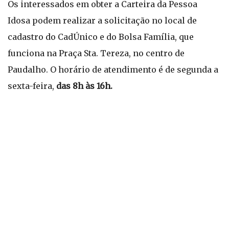
Os interessados em obter a Carteira da Pessoa
Idosa podem realizar a solicitação no local de
cadastro do CadÚnico e do Bolsa Família, que
funciona na Praça Sta. Tereza, no centro de
Paudalho. O horário de atendimento é de segunda a
sexta-feira,
das 8h às 16h.