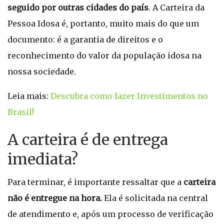
seguido por outras cidades do país
. A Carteira da
Pessoa Idosa é, portanto, muito mais do que um
documento: é a garantia de direitos e o
reconhecimento do valor da população idosa na
nossa sociedade.
Leia mais:
Descubra como fazer Investimentos no
Brasil!
A carteira é de entrega
imediata?
Para terminar, é importante ressaltar que a
carteira
não é entregue na hora.
Ela é solicitada na central
de atendimento e, após um processo de verificação