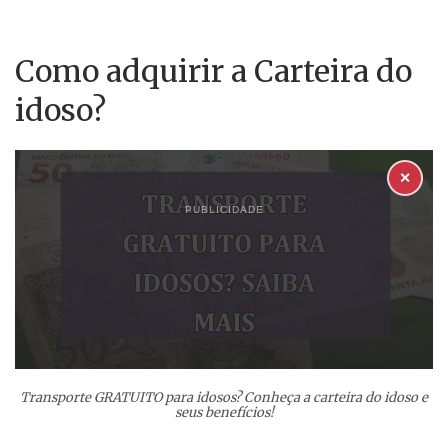
Como adquirir a Carteira do
idoso?
✕
PUBLICIDADE
Transporte GRATUITO para idosos? Conheça a carteira do idoso e
seus benefícios!