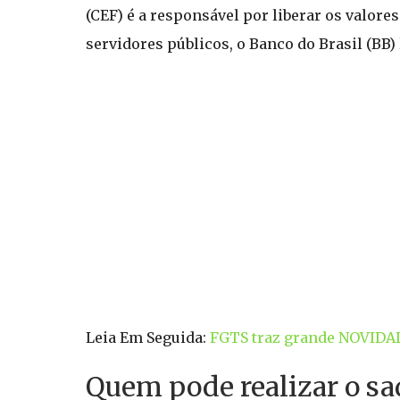
(CEF) é a responsável por liberar os valore
servidores públicos, o Banco do Brasil (BB) 
Leia Em Seguida:
FGTS traz grande NOVIDA
Quem pode realizar o s