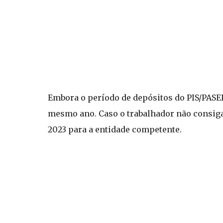
Embora o período de depósitos do PIS/PASEP
mesmo ano. Caso o trabalhador não consiga 
2023 para a entidade competente.