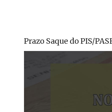
Prazo Saque do PIS/PAS