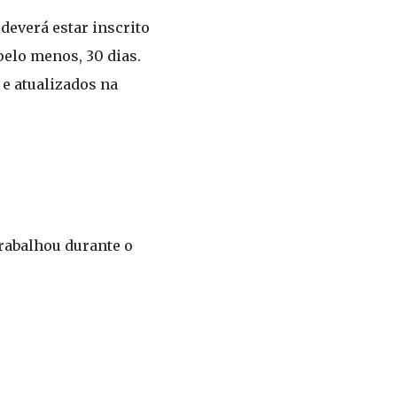
deverá estar inscrito
pelo menos, 30 dias.
 e atualizados na
rabalhou durante o