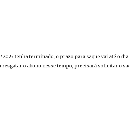
 2023 tenha terminado, o prazo para saque vai até o di
resgatar o abono nesse tempo, precisará solicitar o sa