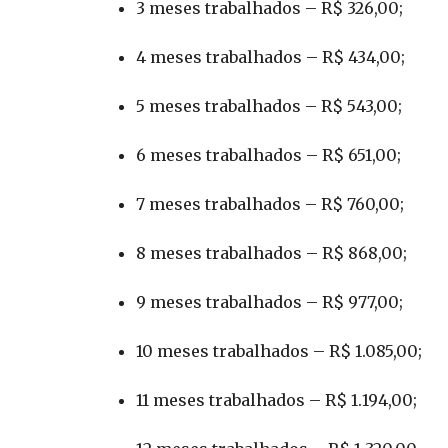
3 meses trabalhados – R$ 326,00;
4 meses trabalhados – R$ 434,00;
5 meses trabalhados – R$ 543,00;
6 meses trabalhados – R$ 651,00;
7 meses trabalhados – R$ 760,00;
8 meses trabalhados – R$ 868,00;
9 meses trabalhados – R$ 977,00;
10 meses trabalhados – R$ 1.085,00;
11 meses trabalhados – R$ 1.194,00;