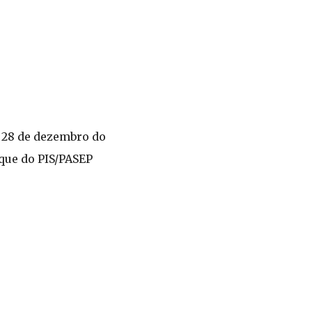
a 28 de dezembro do
que do PIS/PASEP