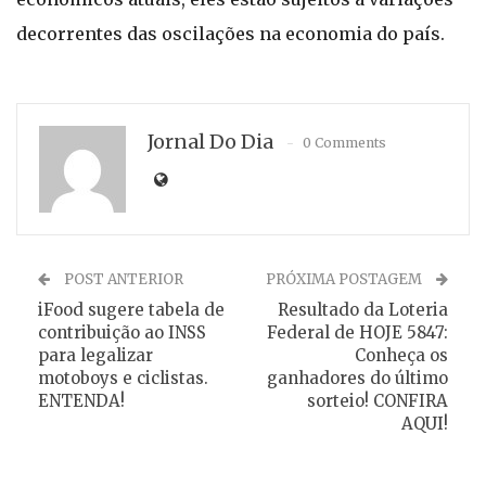
decorrentes das oscilações na economia do país.
Jornal Do Dia
0 Comments
POST ANTERIOR
PRÓXIMA POSTAGEM
iFood sugere tabela de
Resultado da Loteria
contribuição ao INSS
Federal de HOJE 5847:
para legalizar
Conheça os
motoboys e ciclistas.
ganhadores do último
ENTENDA!
sorteio! CONFIRA
AQUI!