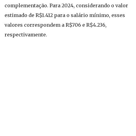
complementação. Para 2024, considerando o valor
estimado de R$1.412 para o salário mínimo, esses
valores correspondem a R$706 e R$4.236,
respectivamente.