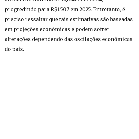
progredindo para R$1.507 em 2025. Entretanto, é
preciso ressaltar que tais estimativas são baseadas
em projeções econômicas e podem sofrer
alterações dependendo das oscilações econômicas
do país.