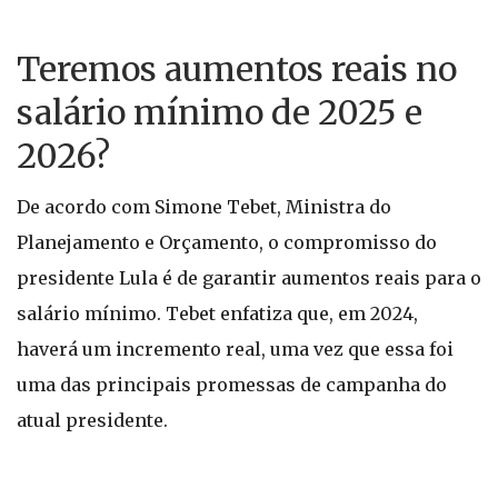
Teremos aumentos reais no
salário mínimo de 2025 e
2026?
De acordo com Simone Tebet, Ministra do
Planejamento e Orçamento, o compromisso do
presidente Lula é de garantir aumentos reais para o
salário mínimo. Tebet enfatiza que, em 2024,
haverá um incremento real, uma vez que essa foi
uma das principais promessas de campanha do
atual presidente.