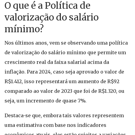
O que é a Política de
valorização do salário
mínimo?
Nos últimos anos, vem se observando uma política
de valorização do salário mínimo que permite um
crescimento real da faixa salarial acima da
inflação. Para 2024, caso seja aprovado o valor de
R$1.412, isso representará um aumento de R$92
comparado ao valor de 2023 que foi de R$1.320, ou
seja, um incremento de quase 7%.
Destaca-se que, embora tais valores representem
uma estimativa com base nos indicadores
econômicos atuais, eles estão sujeitos a variações