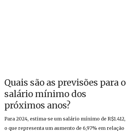
Quais são as previsões para o
salário mínimo dos
próximos anos?
Para 2024, estima-se um salário mínimo de R$1.412,
o que representa um aumento de 6,97% em relação