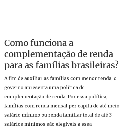
Como funciona a
complementação de renda
para as famílias brasileiras?
A fim de auxiliar as famílias com menor renda, o
governo apresenta uma política de
complementação de renda. Por essa política,
famílias com renda mensal per capita de até meio
salário mínimo ou renda familiar total de até 3
salários mínimos são elegíveis a essa