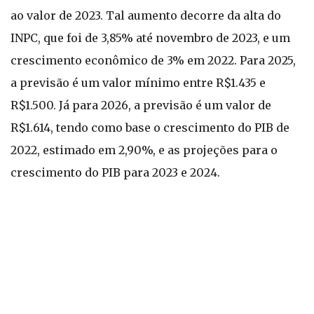
ao valor de 2023. Tal aumento decorre da alta do
INPC, que foi de 3,85% até novembro de 2023, e um
crescimento econômico de 3% em 2022. Para 2025,
a previsão é um valor mínimo entre R$1.435 e
R$1.500. Já para 2026, a previsão é um valor de
R$1.614, tendo como base o crescimento do PIB de
2022, estimado em 2,90%, e as projeções para o
crescimento do PIB para 2023 e 2024.