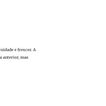
nidade e frescor. A
a anterior, mas