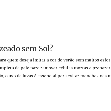
zeado sem Sol?
ara quem deseja imitar a cor do verão sem muitos esfor
mpleta da pele para remover células mortas e preparar 
o, o uso de luvas é essencial para evitar manchas nas m