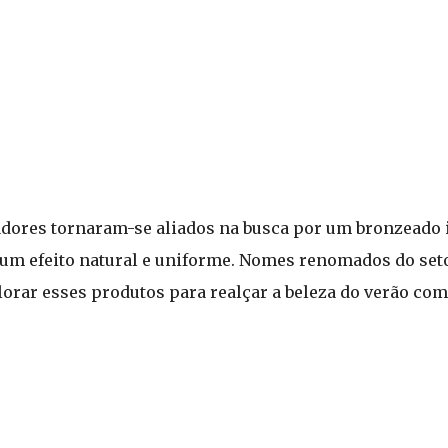
dores tornaram-se aliados na busca por um bronzeado 
 um efeito natural e uniforme. Nomes renomados do set
ar esses produtos para realçar a beleza do verão com 