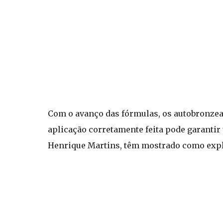
Com o avanço das fórmulas, os autobronzea
aplicação corretamente feita pode garantir
Henrique Martins, têm mostrado como explor