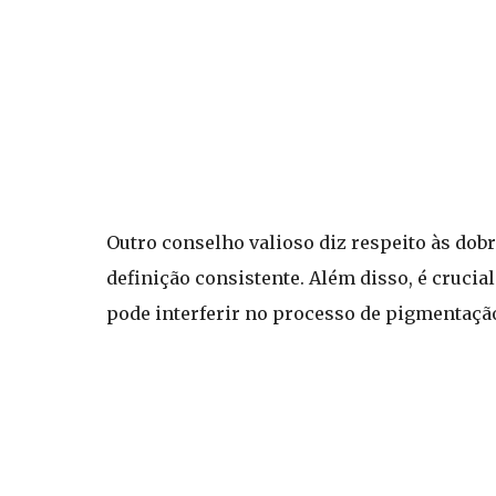
Outro conselho valioso diz respeito às dobr
definição consistente. Além disso, é crucia
pode interferir no processo de pigmentaçã