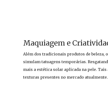
Maquiagem e Criatividad
Além dos tradicionais produtos de beleza, o
simulam tatuagens temporárias. Resgatando 
mais a estética solar aplicada na pele. Ta
texturas presentes no mercado atualmente.