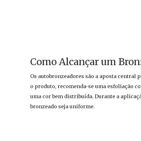
Como Alcançar um Bron
Os autobronzeadores são a aposta central p
o produto, recomenda-se uma esfoliação co
uma cor bem distribuída. Durante a aplicaçã
bronzeado seja uniforme.