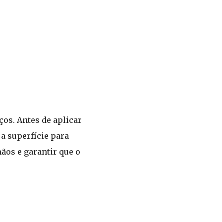
ços. Antes de aplicar
a superfície para
ãos e garantir que o