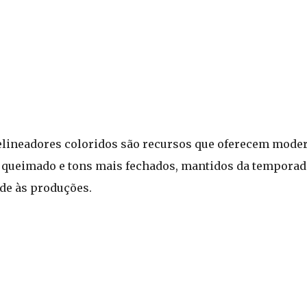
elineadores coloridos são recursos que oferecem moder
o queimado e tons mais fechados, mantidos da temporad
de às produções.