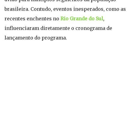
brasileira. Contudo, eventos inesperados, como as
recentes enchentes no
Rio Grande do Sul
,
influenciaram diretamente o cronograma de
lançamento do programa.