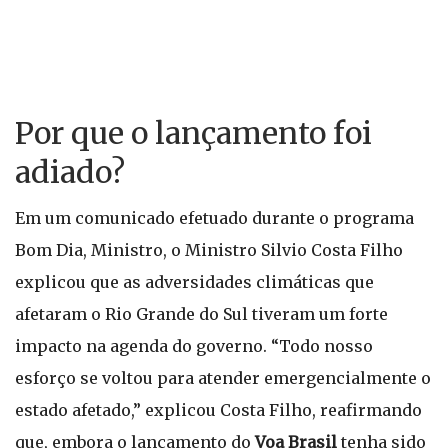
Por que o lançamento foi
adiado?
Em um comunicado efetuado durante o programa
Bom Dia, Ministro, o Ministro Silvio Costa Filho
explicou que as adversidades climáticas que
afetaram o Rio Grande do Sul tiveram um forte
impacto na agenda do governo. “Todo nosso
esforço se voltou para atender emergencialmente o
estado afetado,” explicou Costa Filho, reafirmando
que, embora o lançamento do
Voa Brasil
tenha sido