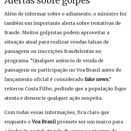
Alertas sobre golpes
Além de informar sobre o adiamento, o ministro fez
também um importante alerta sobre tentativas de
fraude. Muitos golpistas podem aproveitar a
situação atual para realizar vendas falsas de
passagens ou inscrições fraudulentas no
programa. “Qualquer anúncio de venda de
passagens ou participação no Voa Brasil antes do
lançamento oficial é considerado
fake news
,”
reiterou Costa Filho, pedindo que a população fique
atenta e denuncie qualquer ação suspeita.
Com todas essas informações, fica claro que
enquanto o
Voa Brasil
promete ser um marco para