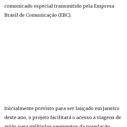
comunicado especial transmitido pela Empresa
Brasil de Comunicação (EBC).
Inicialmente previsto para ser lançado em janeiro
deste ano, o projeto facilitará o acesso a viagens de
avião para múltiplos segmentos da população