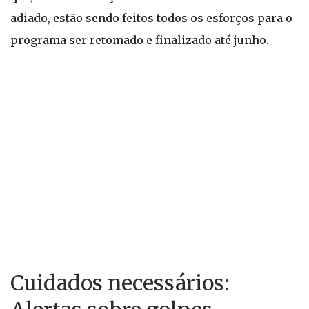
adiado, estão sendo feitos todos os esforços para o
programa ser retomado e finalizado até junho.
Cuidados necessários: