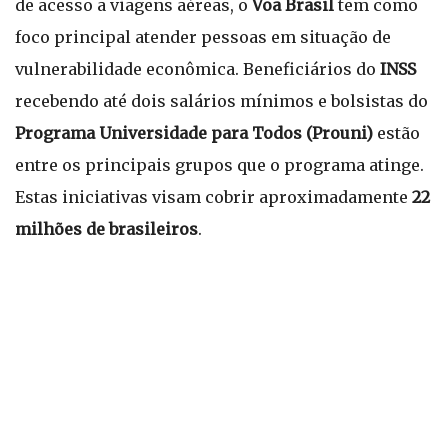
de acesso a viagens aéreas, o
Voa Brasil
tem como
foco principal atender pessoas em situação de
vulnerabilidade econômica. Beneficiários do
INSS
recebendo até dois salários mínimos e bolsistas do
Programa Universidade para Todos (Prouni)
estão
entre os principais grupos que o programa atinge.
Estas iniciativas visam cobrir aproximadamente
22
milhões de brasileiros
.