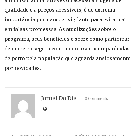
a inclusão social através do acesso a viagens de
qualidade e a preços acessíveis, é de extrema
importância permanecer vigilante para evitar cair
em falsas promessas. As atualizações sobre o
programa, seus benefícios e sobre como participar
de maneira segura continuam a ser acompanhadas
de perto pela população que aguarda ansiosamente
por novidades.
Jornal Do Dia
0 Comments