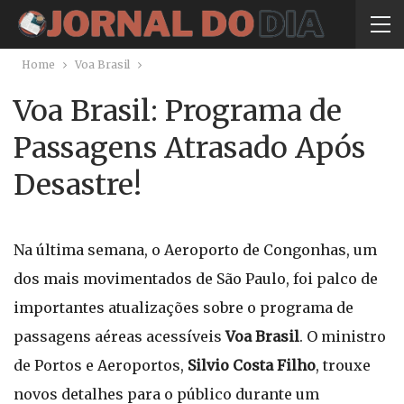
Home
Voa Brasil
Voa Brasil: Programa de
Passagens Atrasado Após
Desastre!
Na última semana, o Aeroporto de Congonhas, um
dos mais movimentados de São Paulo, foi palco de
importantes atualizações sobre o programa de
passagens aéreas acessíveis
Voa Brasil
. O ministro
de Portos e Aeroportos,
Silvio Costa Filho
, trouxe
novos detalhes para o público durante um