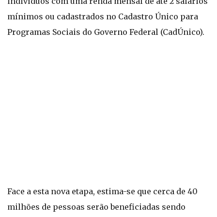
indivíduos com uma renda mensal de até 2 salários
mínimos ou cadastrados no Cadastro Único para
Programas Sociais do Governo Federal (CadÚnico).
Face a esta nova etapa, estima-se que cerca de 40
milhões de pessoas serão beneficiadas sendo