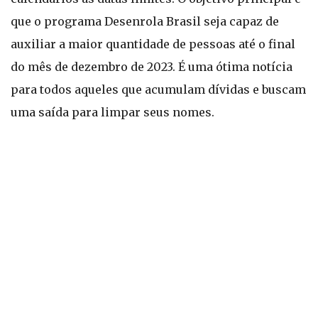
que o programa Desenrola Brasil seja capaz de
auxiliar a maior quantidade de pessoas até o final
do mês de dezembro de 2023. É uma ótima notícia
para todos aqueles que acumulam dívidas e buscam
uma saída para limpar seus nomes.