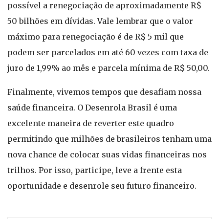
possível a renegociação de aproximadamente R$
50 bilhões em dívidas. Vale lembrar que o valor
máximo para renegociação é de R$ 5 mil que
podem ser parcelados em até 60 vezes com taxa de
juro de 1,99% ao mês e parcela mínima de R$ 50,00.
Finalmente, vivemos tempos que desafiam nossa
saúde financeira. O Desenrola Brasil é uma
excelente maneira de reverter este quadro
permitindo que milhões de brasileiros tenham uma
nova chance de colocar suas vidas financeiras nos
trilhos. Por isso, participe, leve a frente esta
oportunidade e desenrole seu futuro financeiro.