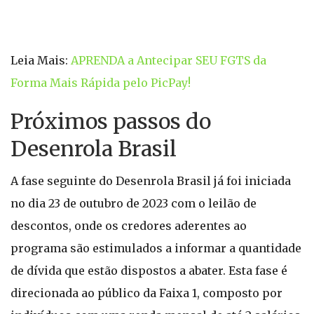
Leia Mais:
APRENDA a Antecipar SEU FGTS da
Forma Mais Rápida pelo PicPay!
Próximos passos do
Desenrola Brasil
A fase seguinte do Desenrola Brasil já foi iniciada
no dia 23 de outubro de 2023 com o leilão de
descontos, onde os credores aderentes ao
programa são estimulados a informar a quantidade
de dívida que estão dispostos a abater. Esta fase é
direcionada ao público da Faixa 1, composto por