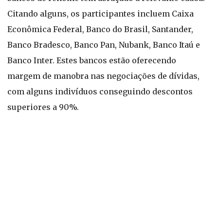
Citando alguns, os participantes incluem Caixa
Econômica Federal, Banco do Brasil, Santander,
Banco Bradesco, Banco Pan, Nubank, Banco Itaú e
Banco Inter. Estes bancos estão oferecendo
margem de manobra nas negociações de dívidas,
com alguns indivíduos conseguindo descontos
superiores a 90%.