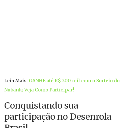
Leia Mais:
GANHE até R$ 200 mil com o Sorteio do
Nubank; Veja Como Participar!
Conquistando sua
participação no Desenrola
Brasil