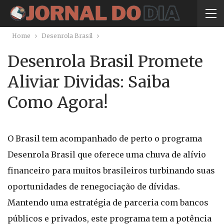
Home
Desenrola Brasil
Desenrola Brasil Promete
Aliviar Dividas: Saiba
Como Agora!
O Brasil tem acompanhado de perto o programa
Desenrola Brasil que oferece uma chuva de alívio
financeiro para muitos brasileiros turbinando suas
oportunidades de renegociação de dívidas.
Mantendo uma estratégia de parceria com bancos
públicos e privados, este programa tem a potência