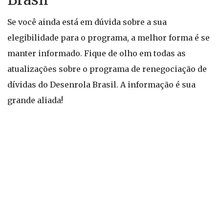
Se você ainda está em dúvida sobre a sua
elegibilidade para o programa, a melhor forma é se
manter informado. Fique de olho em todas as
atualizações sobre o programa de renegociação de
dívidas do Desenrola Brasil. A informação é sua
grande aliada!