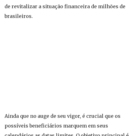
de revitalizar a situação financeira de milhões de
brasileiros.
Ainda que no auge de seu vigor, é crucial que os
possíveis beneficiários marquem em seus
calendários as datas limites. O objetivo principal é