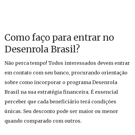
Como faço para entrar no
Desenrola Brasil?
Não perca tempo! Todos interessados devem entrar
em contato com seu banco, procurando orientação
sobre como incorporar o programa Desenrola
Brasil na sua estratégia financeira. É essencial
perceber que cada beneficiário terá condições
únicas. Seu desconto pode ser maior ou menor
quando comparado com outros.