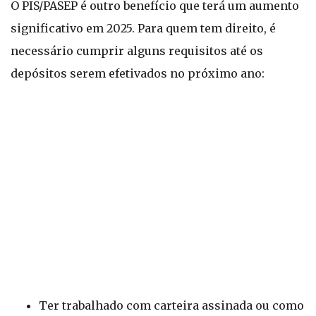
O PIS/PASEP é outro benefício que terá um aumento
significativo em 2025. Para quem tem direito, é
necessário cumprir alguns requisitos até os
depósitos serem efetivados no próximo ano:
Ter trabalhado com carteira assinada ou como