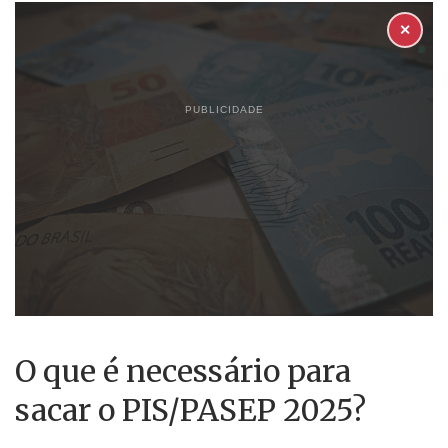
✕
PUBLICIDADE
O que é necessário para
sacar o PIS/PASEP 2025?