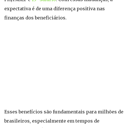
expectativa é de uma diferença positiva nas
finanças dos beneficiários.
Esses benefícios são fundamentais para milhões de
brasileiros, especialmente em tempos de