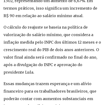
1.502, representando um aumento de 6,67%. Em
termos práticos, isso significa um incremento de
R$ 90 em relação ao salário mínimo atual.
O cálculo do reajuste se baseia na política de
valorização do salário mínimo, que considera a
inflação medida pelo INPC dos últimos 12 meses e o
crescimento real do PIB de dois anos anteriores. O
valor final ainda será confirmado no final do ano,
após a divulgação do INPC e aprovação do
presidente Lula.
Essas mudanças trazem esperança e um alívio
financeiro para os trabalhadores brasileiros, que
poderão contar com aumentos substanciais em