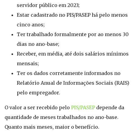
servidor público em 2023;
Estar cadastrado no PIS/PASEP há pelo menos
cinco anos;
Ter trabalhado formalmente por ao menos 30
dias no ano-base;
Receber, em média, até dois salários mínimos
mensais;
Ter os dados corretamente informados no
Relatório Anual de Informações Sociais (RAIS)
pelo empregador.
O valor a ser recebido pelo
PIS/PASEP
depende da
quantidade de meses trabalhados no ano-base.
Quanto mais meses, maior o benefício.