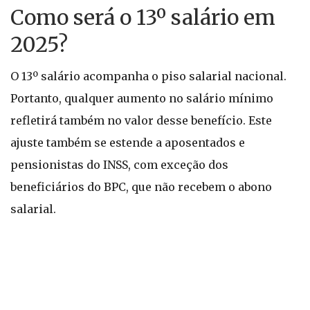
Como será o 13º salário em
2025?
O 13º salário acompanha o piso salarial nacional.
Portanto, qualquer aumento no salário mínimo
refletirá também no valor desse benefício. Este
ajuste também se estende a aposentados e
pensionistas do INSS, com exceção dos
beneficiários do BPC, que não recebem o abono
salarial.