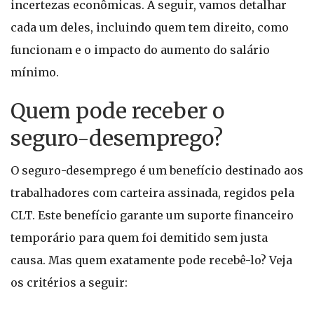
incertezas econômicas. A seguir, vamos detalhar
cada um deles, incluindo quem tem direito, como
funcionam e o impacto do aumento do salário
mínimo.
Quem pode receber o
seguro-desemprego?
O seguro-desemprego é um benefício destinado aos
trabalhadores com carteira assinada, regidos pela
CLT. Este benefício garante um suporte financeiro
temporário para quem foi demitido sem justa
causa. Mas quem exatamente pode recebê-lo? Veja
os critérios a seguir: