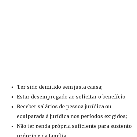
Ter sido demitido sem justa causa;
Estar desempregado ao solicitar o benefício;
Receber salários de pessoa jurídica ou
equiparada à jurídica nos períodos exigidos;
Não ter renda própria suficiente para sustento
próprio e da família;