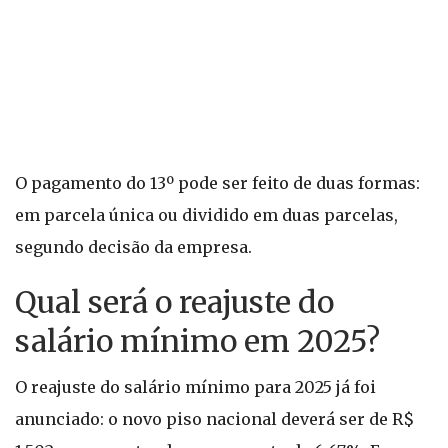
O pagamento do 13º pode ser feito de duas formas:
em parcela única ou dividido em duas parcelas,
segundo decisão da empresa.
Qual será o reajuste do
salário mínimo em 2025?
O reajuste do salário mínimo para 2025 já foi
anunciado: o novo piso nacional deverá ser de R$