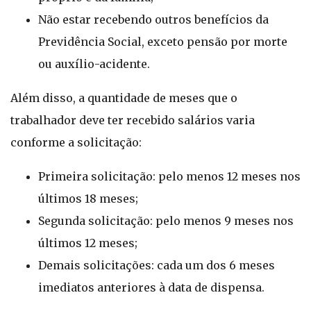
Não estar recebendo outros benefícios da
Previdência Social, exceto pensão por morte
ou auxílio-acidente.
Além disso, a quantidade de meses que o
trabalhador deve ter recebido salários varia
conforme a solicitação:
Primeira solicitação: pelo menos 12 meses nos
últimos 18 meses;
Segunda solicitação: pelo menos 9 meses nos
últimos 12 meses;
Demais solicitações: cada um dos 6 meses
imediatos anteriores à data de dispensa.