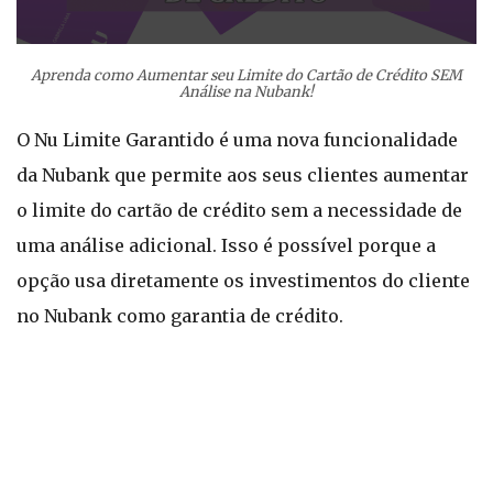
Aprenda como Aumentar seu Limite do Cartão de Crédito SEM
Análise na Nubank!
O Nu Limite Garantido é uma nova funcionalidade
da Nubank que permite aos seus clientes aumentar
o limite do cartão de crédito sem a necessidade de
uma análise adicional. Isso é possível porque a
opção usa diretamente os investimentos do cliente
no Nubank como garantia de crédito.