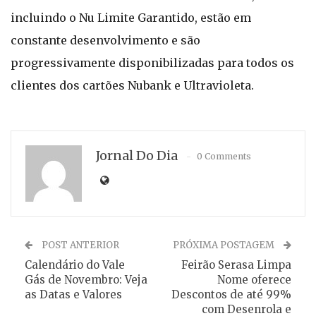
incluindo o Nu Limite Garantido, estão em
constante desenvolvimento e são
progressivamente disponibilizadas para todos os
clientes dos cartões Nubank e Ultravioleta.
Jornal Do Dia
0 Comments
POST ANTERIOR
PRÓXIMA POSTAGEM
Calendário do Vale
Feirão Serasa Limpa
Gás de Novembro: Veja
Nome oferece
as Datas e Valores
Descontos de até 99%
com Desenrola e