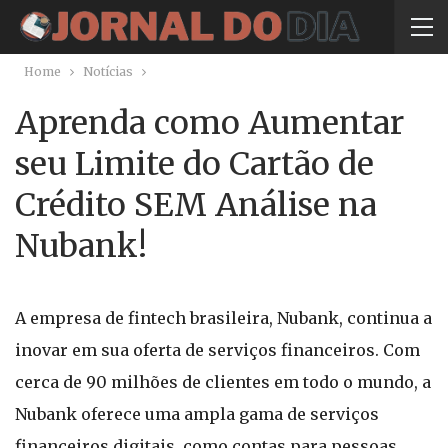
Home
Notícias
Aprenda como Aumentar
seu Limite do Cartão de
Crédito SEM Análise na
Nubank!
A empresa de fintech brasileira, Nubank, continua a
inovar em sua oferta de serviços financeiros. Com
cerca de 90 milhões de clientes em todo o mundo, a
Nubank oferece uma ampla gama de serviços
financeiros digitais, como contas para pessoas