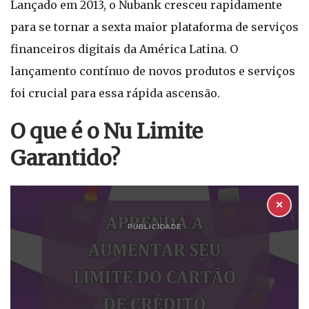
Lançado em 2013, o Nubank cresceu rapidamente
para se tornar a sexta maior plataforma de serviços
financeiros digitais da América Latina. O
lançamento contínuo de novos produtos e serviços
foi crucial para essa rápida ascensão.
O que é o Nu Limite
Garantido?
✕
PUBLICIDADE