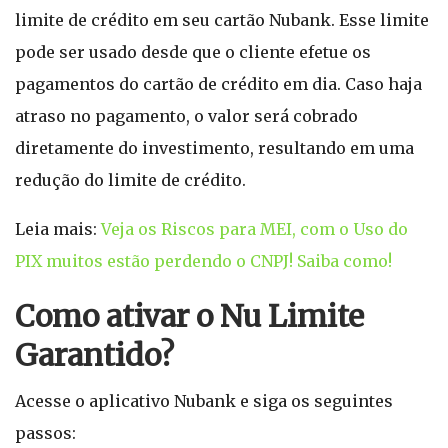
limite de crédito em seu cartão Nubank. Esse limite
pode ser usado desde que o cliente efetue os
pagamentos do cartão de crédito em dia. Caso haja
atraso no pagamento, o valor será cobrado
diretamente do investimento, resultando em uma
redução do limite de crédito.
Leia mais:
Veja os Riscos para MEI, com o Uso do
PIX muitos estão perdendo o CNPJ! Saiba como!
Como ativar o Nu Limite
Garantido?
Acesse o aplicativo Nubank e siga os seguintes
passos: