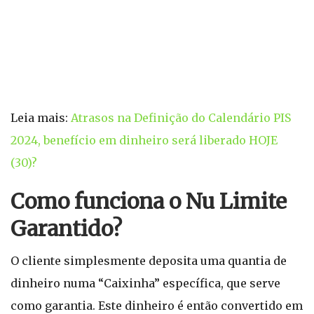
Leia mais:
Atrasos na Definição do Calendário PIS
2024, benefício em dinheiro será liberado HOJE
(30)?
Como funciona o Nu Limite
Garantido?
O cliente simplesmente deposita uma quantia de
dinheiro numa “Caixinha” específica, que serve
como garantia. Este dinheiro é então convertido em