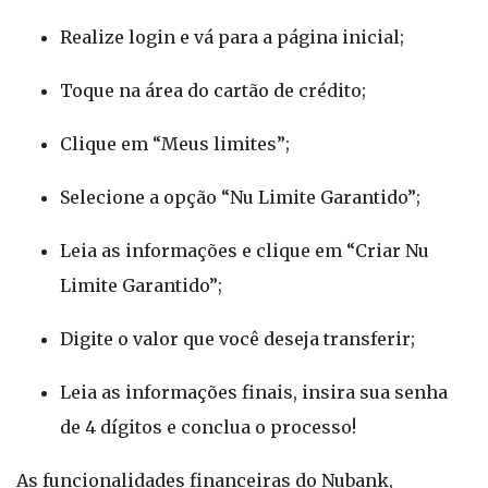
Realize login e vá para a página inicial;
Toque na área do cartão de crédito;
Clique em “Meus limites”;
Selecione a opção “Nu Limite Garantido”;
Leia as informações e clique em “Criar Nu
Limite Garantido”;
Digite o valor que você deseja transferir;
Leia as informações finais, insira sua senha
de 4 dígitos e conclua o processo!
As funcionalidades financeiras do Nubank,