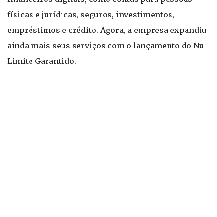
físicas e jurídicas, seguros, investimentos,
empréstimos e crédito. Agora, a empresa expandiu
ainda mais seus serviços com o lançamento do Nu
Limite Garantido.