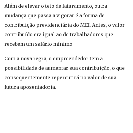
Além de elevar o teto de faturamento, outra
mudança que passa a vigorar é a forma de
contribuição previdenciária do MEI. Antes, o valor
contribuído era igual ao de trabalhadores que
recebem um salário mínimo.
Com a nova regra, o empreendedor tem a
possibilidade de aumentar sua contribuição, o que
consequentemente repercutirá no valor de sua
futura aposentadoria.