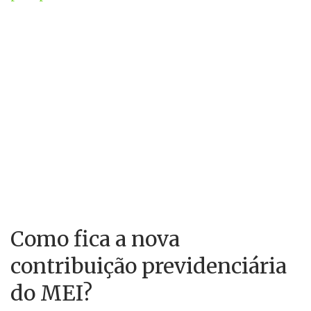
Como fica a nova
contribuição previdenciária
do MEI?