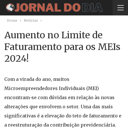
Home
Notícias
Aumento no Limite de
Faturamento para os MEIs
2024!
Com a virada do ano, muitos
Microempreendedores Individuais (MEI)
encontram-se com dúvidas em relação às novas
alterações que envolvem o setor. Uma das mais
significativas é a elevação do teto de faturamento e
a reestruturação da contribuição previdenciária.