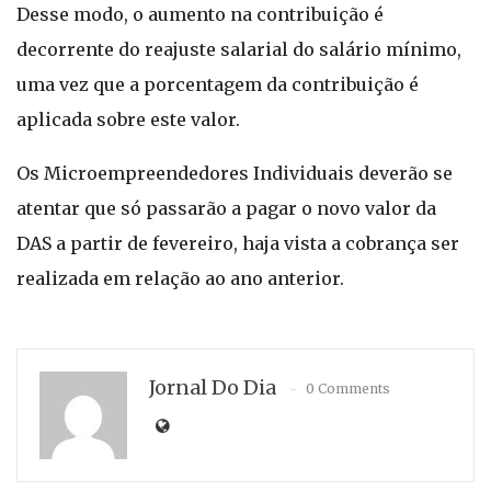
Desse modo, o aumento na contribuição é
decorrente do reajuste salarial do salário mínimo,
uma vez que a porcentagem da contribuição é
aplicada sobre este valor.
Os Microempreendedores Individuais deverão se
atentar que só passarão a pagar o novo valor da
DAS a partir de fevereiro, haja vista a cobrança ser
realizada em relação ao ano anterior.
Jornal Do Dia
0 Comments