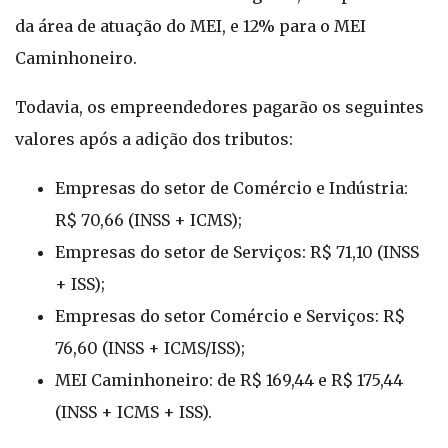
da área de atuação do MEI, e 12% para o MEI
Caminhoneiro.
Todavia, os empreendedores pagarão os seguintes
valores após a adição dos tributos:
Empresas do setor de Comércio e Indústria:
R$ 70,66 (INSS + ICMS);
Empresas do setor de Serviços: R$ 71,10 (INSS
+ ISS);
Empresas do setor Comércio e Serviços: R$
76,60 (INSS + ICMS/ISS);
MEI Caminhoneiro: de R$ 169,44 e R$ 175,44
(INSS + ICMS + ISS).