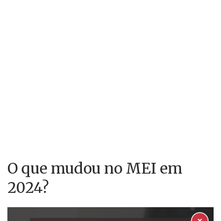
O que mudou no MEI em
2024?