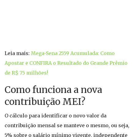
Leia mais:
Mega-Sena 2559 Acumulada: Como
Apostar e CONFIRA o Resultado do Grande Prêmio
de R$ 75 milhões!
Como funciona a nova
contribuição MEI?
O cálculo para identificar o novo valor da
contribuição mensal se manteve o mesmo, ou seja,
5% sobre o salário mínimo vigente, independente