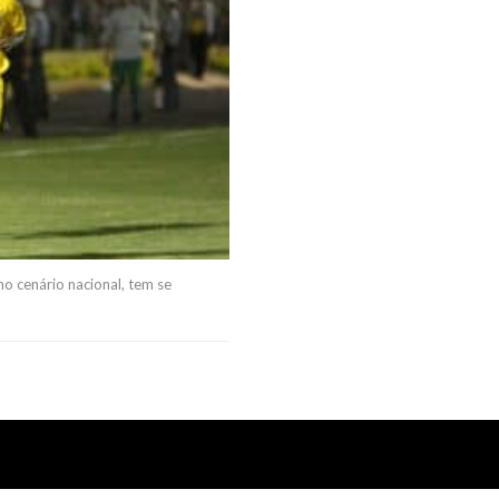
o cenário nacional, tem se