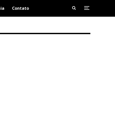
ia
Contato