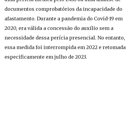
documentos comprobatórios da incapacidade do
afastamento. Durante a pandemia do Covid-19 em
2020, era válida a concessão do auxílio sem a
necessidade dessa perícia presencial. No entanto,
essa medida foi interrompida em 2022 e retomada
especificamente em julho de 2023.