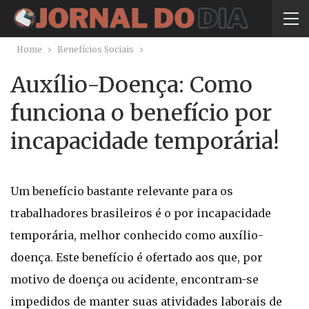
Home
Benefícios Sociais
Auxílio-Doença: Como
funciona o benefício por
incapacidade temporária!
Um benefício bastante relevante para os
trabalhadores brasileiros é o por incapacidade
temporária, melhor conhecido como auxílio-
doença. Este benefício é ofertado aos que, por
motivo de doença ou acidente, encontram-se
impedidos de manter suas atividades laborais de