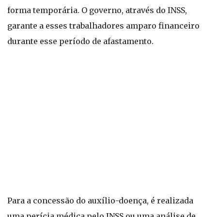
forma temporária. O governo, através do INSS,
garante a esses trabalhadores amparo financeiro
durante esse período de afastamento.
Para a concessão do auxílio-doença, é realizada
uma perícia médica pelo INSS ou uma análise de