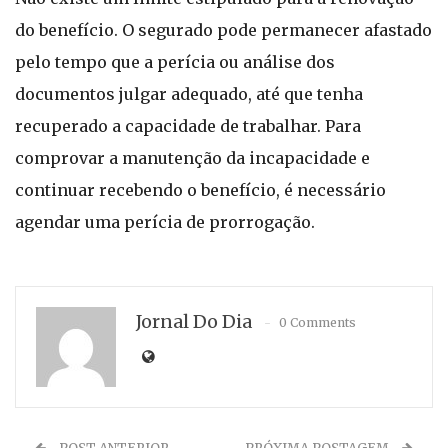
do benefício. O segurado pode permanecer afastado
pelo tempo que a perícia ou análise dos
documentos julgar adequado, até que tenha
recuperado a capacidade de trabalhar. Para
comprovar a manutenção da incapacidade e
continuar recebendo o benefício, é necessário
agendar uma perícia de prorrogação.
Jornal Do Dia
0 Comments