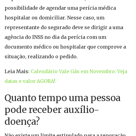
possibilidade de agendar uma perícia médica
hospitalar ou domiciliar. Nesse caso, um
representante do segurado deve se dirigir a uma
agência do INSS no dia da perícia com um
documento médico ou hospitalar que comprove a
situação, realizando o pedido.
Leia Mais:
Calendário Vale Gás em Novembro: Veja
datas e valor AGORA!
Quanto tempo uma pessoa
pode receber auxílio-
doença?
Não existe um limite estipulado para a renovação