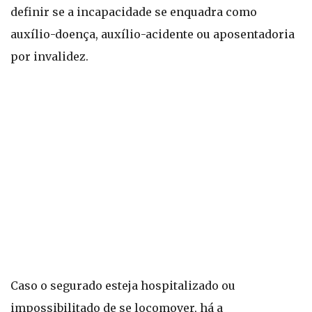
definir se a incapacidade se enquadra como
auxílio-doença, auxílio-acidente ou aposentadoria
por invalidez.
Caso o segurado esteja hospitalizado ou
impossibilitado de se locomover, há a