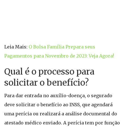
Leia Mais:
O Bolsa Família Prepara seus
Pagamentos para Novembro de 2023: Veja Agora!
Qual é o processo para
solicitar o benefício?
Para dar entrada no auxílio-doença, o segurado
deve solicitar o benefício ao INSS, que agendará
uma perícia ou realizará a análise documental do
atestado médico enviado. A perícia tem por função