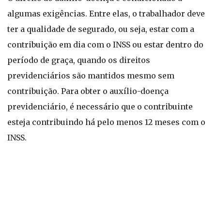
algumas exigências. Entre elas, o trabalhador deve
ter a qualidade de segurado, ou seja, estar com a
contribuição em dia com o INSS ou estar dentro do
período de graça, quando os direitos
previdenciários são mantidos mesmo sem
contribuição. Para obter o auxílio-doença
previdenciário, é necessário que o contribuinte
esteja contribuindo há pelo menos 12 meses com o
INSS.