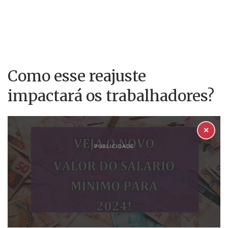
Como esse reajuste
impactará os trabalhadores?
✕
PUBLICIDADE