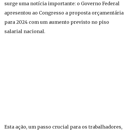
surge uma notícia importante: o Governo Federal
apresentou ao Congresso a proposta orçamentária
para 2024 com um aumento previsto no piso
salarial nacional.
Esta ação, um passo crucial para os trabalhadores,