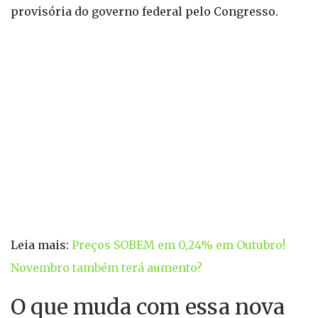
provisória do governo federal pelo Congresso.
Leia mais:
Preços SOBEM em 0,24% em Outubro!
Novembro também terá aumento?
O que muda com essa nova