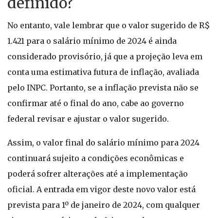
definido?
No entanto, vale lembrar que o valor sugerido de R$
1.421 para o salário mínimo de 2024 é ainda
considerado provisório, já que a projeção leva em
conta uma estimativa futura de inflação, avaliada
pelo INPC. Portanto, se a inflação prevista não se
confirmar até o final do ano, cabe ao governo
federal revisar e ajustar o valor sugerido.
Assim, o valor final do salário mínimo para 2024
continuará sujeito a condições econômicas e
poderá sofrer alterações até a implementação
oficial. A entrada em vigor deste novo valor está
prevista para 1º de janeiro de 2024, com qualquer