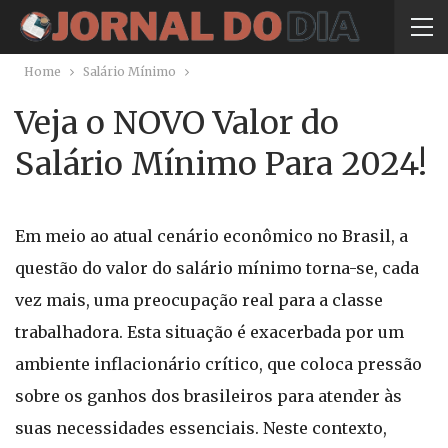
Home
Salário Mínimo
Veja o NOVO Valor do
Salário Mínimo Para 2024!
Em meio ao atual cenário econômico no Brasil, a
questão do valor do salário mínimo torna-se, cada
vez mais, uma preocupação real para a classe
trabalhadora. Esta situação é exacerbada por um
ambiente inflacionário crítico, que coloca pressão
sobre os ganhos dos brasileiros para atender às
suas necessidades essenciais. Neste contexto,