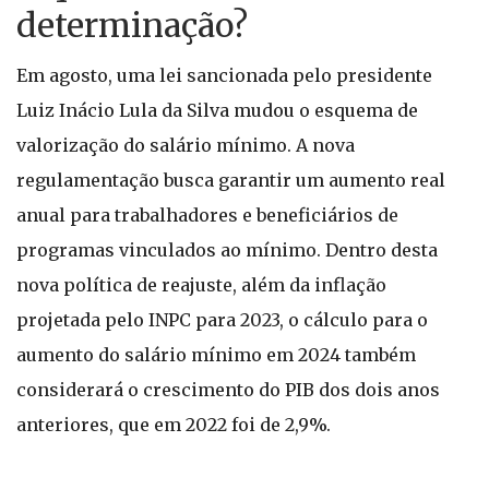
determinação?
Em agosto, uma lei sancionada pelo presidente
Luiz Inácio Lula da Silva mudou o esquema de
valorização do salário mínimo. A nova
regulamentação busca garantir um aumento real
anual para trabalhadores e beneficiários de
programas vinculados ao mínimo. Dentro desta
nova política de reajuste, além da inflação
projetada pelo INPC para 2023, o cálculo para o
aumento do salário mínimo em 2024 também
considerará o crescimento do PIB dos dois anos
anteriores, que em 2022 foi de 2,9%.