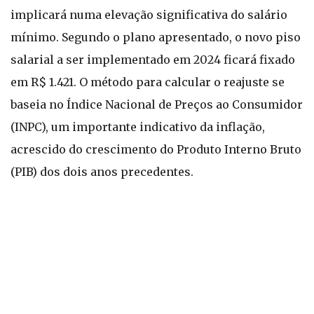
implicará numa elevação significativa do salário
mínimo. Segundo o plano apresentado, o novo piso
salarial a ser implementado em 2024 ficará fixado
em R$ 1.421. O método para calcular o reajuste se
baseia no Índice Nacional de Preços ao Consumidor
(INPC), um importante indicativo da inflação,
acrescido do crescimento do Produto Interno Bruto
(PIB) dos dois anos precedentes.