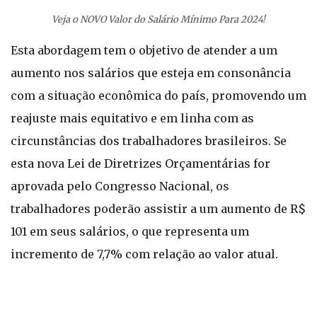
Veja o NOVO Valor do Salário Mínimo Para 2024!
Esta abordagem tem o objetivo de atender a um
aumento nos salários que esteja em consonância
com a situação econômica do país, promovendo um
reajuste mais equitativo e em linha com as
circunstâncias dos trabalhadores brasileiros. Se
esta nova Lei de Diretrizes Orçamentárias for
aprovada pelo Congresso Nacional, os
trabalhadores poderão assistir a um aumento de R$
101 em seus salários, o que representa um
incremento de 7,7% com relação ao valor atual.