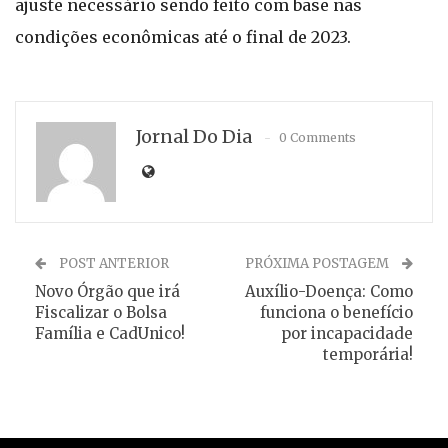
ajuste necessário sendo feito com base nas
condições econômicas até o final de 2023.
Jornal Do Dia
0 Comments
POST ANTERIOR
PRÓXIMA POSTAGEM
Novo Órgão que irá
Auxílio-Doença: Como
Fiscalizar o Bolsa
funciona o benefício
Família e CadUnico!
por incapacidade
temporária!