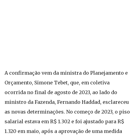
A confirmação vem da ministra do Planejamento e
Orçamento, Simone Tebet, que, em coletiva
ocorrida no final de agosto de 2023, ao lado do
ministro da Fazenda, Fernando Haddad, esclareceu
as novas determinações. No começo de 2023, o piso
salarial estava em R$ 1.302 e foi ajustado para R$
1.320 em maio, após a aprovação de uma medida