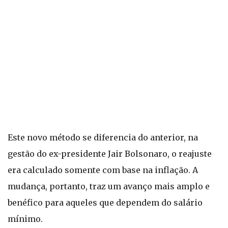
Este novo método se diferencia do anterior, na
gestão do ex-presidente Jair Bolsonaro, o reajuste
era calculado somente com base na inflação. A
mudança, portanto, traz um avanço mais amplo e
benéfico para aqueles que dependem do salário
mínimo.