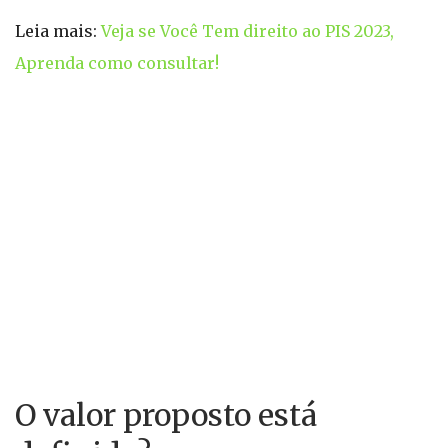
Leia mais:
Veja se Você Tem direito ao PIS 2023,
Aprenda como consultar!
O valor proposto está