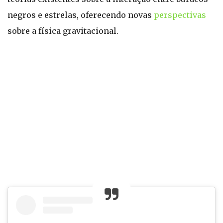
negros e estrelas, oferecendo novas
perspectivas
sobre a física gravitacional.