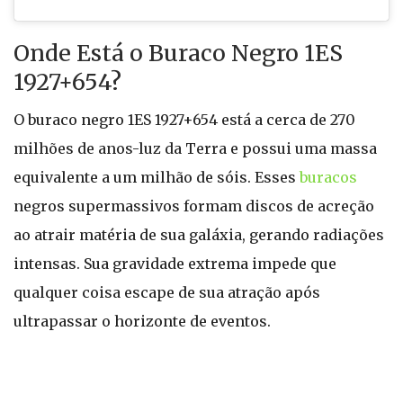
Onde Está o Buraco Negro 1ES
1927+654?
O buraco negro 1ES 1927+654 está a cerca de 270
milhões de anos-luz da Terra e possui uma massa
equivalente a um milhão de sóis. Esses
buracos
negros supermassivos formam discos de acreção
ao atrair matéria de sua galáxia, gerando radiações
intensas. Sua gravidade extrema impede que
qualquer coisa escape de sua atração após
ultrapassar o horizonte de eventos.