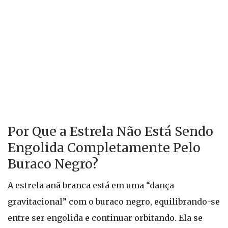
Por Que a Estrela Não Está Sendo
Engolida Completamente Pelo
Buraco Negro?
A estrela anã branca está em uma “dança
gravitacional” com o buraco negro, equilibrando-se
entre ser engolida e continuar orbitando. Ela se