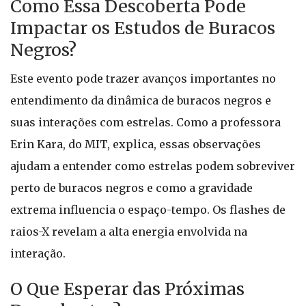
Como Essa Descoberta Pode
Impactar os Estudos de Buracos
Negros?
Este evento pode trazer avanços importantes no
entendimento da dinâmica de buracos negros e
suas interações com estrelas. Como a professora
Erin Kara, do MIT, explica, essas observações
ajudam a entender como estrelas podem sobreviver
perto de buracos negros e como a gravidade
extrema influencia o espaço-tempo. Os flashes de
raios-X revelam a alta energia envolvida na
interação.
O Que Esperar das Próximas