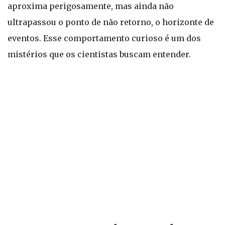
aproxima perigosamente, mas ainda não
ultrapassou o ponto de não retorno, o horizonte de
eventos. Esse comportamento curioso é um dos
mistérios que os cientistas buscam entender.