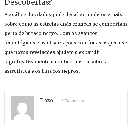
Descobertas?
A análise dos dados pode desafiar modelos atuais
sobre como as estrelas anãs brancas se comportam
perto de buraco negro. Com os avanços
tecnológicos e as observações contínuas, espera-se
que novas revelações ajudem a expandir
significativamente o conhecimento sobre a
astrofísica e os buracos negros.
Enzo
0 Comments