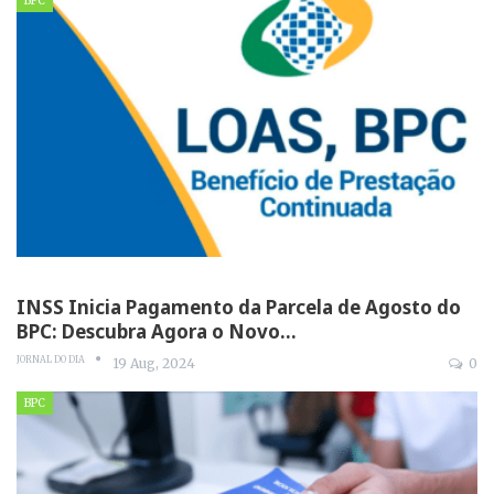
BPC
INSS Inicia Pagamento da Parcela de Agosto do
BPC: Descubra Agora o Novo…
JORNAL DO DIA
19 Aug, 2024
0
BPC