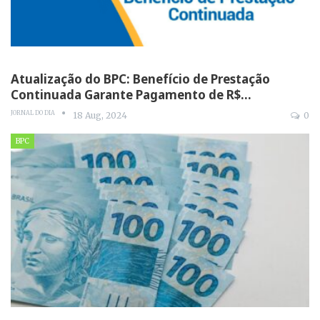
Atualização do BPC: Benefício de Prestação
Continuada Garante Pagamento de R$…
JORNAL DO DIA
18 Aug, 2024
0
BPC