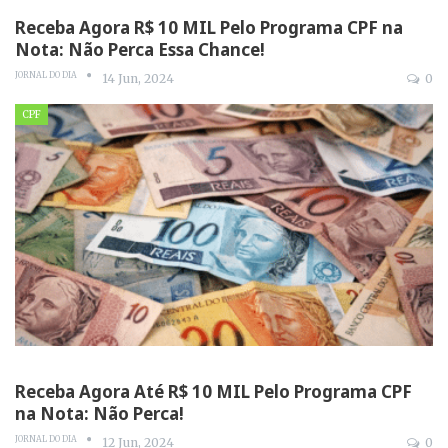
Receba Agora R$ 10 MIL Pelo Programa CPF na
Nota: Não Perca Essa Chance!
JORNAL DO DIA
14 Jun, 2024
0
CPF
Receba Agora Até R$ 10 MIL Pelo Programa CPF
na Nota: Não Perca!
JORNAL DO DIA
12 Jun, 2024
0