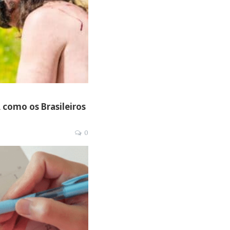
como os Brasileiros
0