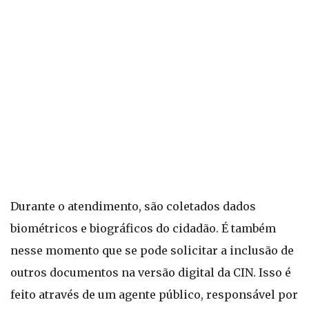
Durante o atendimento, são coletados dados
biométricos e biográficos do cidadão. É também
nesse momento que se pode solicitar a inclusão de
outros documentos na versão digital da CIN. Isso é
feito através de um agente público, responsável por