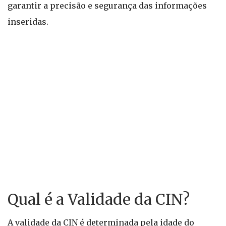
garantir a precisão e segurança das informações
inseridas.
Qual é a Validade da CIN?
A validade da CIN é determinada pela idade do