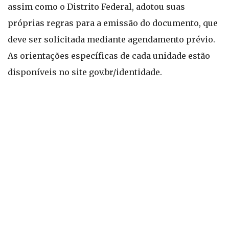
assim como o Distrito Federal, adotou suas
próprias regras para a emissão do documento, que
deve ser solicitada mediante agendamento prévio.
As orientações específicas de cada unidade estão
disponíveis no site gov.br/identidade.