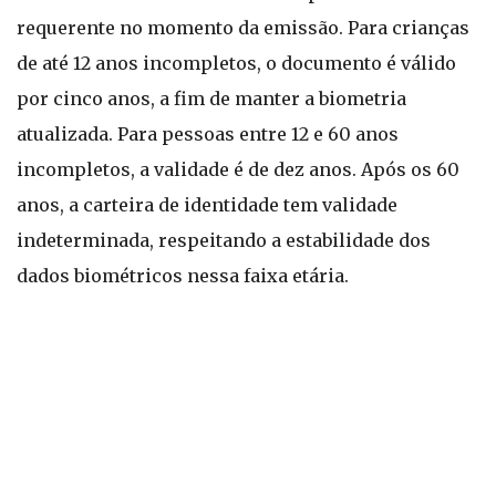
requerente no momento da emissão. Para crianças
de até 12 anos incompletos, o documento é válido
por cinco anos, a fim de manter a biometria
atualizada. Para pessoas entre 12 e 60 anos
incompletos, a validade é de dez anos. Após os 60
anos, a carteira de identidade tem validade
indeterminada, respeitando a estabilidade dos
dados biométricos nessa faixa etária.