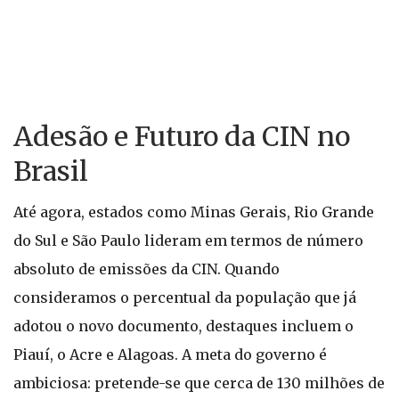
Adesão e Futuro da CIN no
Brasil
Até agora, estados como Minas Gerais, Rio Grande
do Sul e São Paulo lideram em termos de número
absoluto de emissões da CIN. Quando
consideramos o percentual da população que já
adotou o novo documento, destaques incluem o
Piauí, o Acre e Alagoas. A meta do governo é
ambiciosa: pretende-se que cerca de 130 milhões de