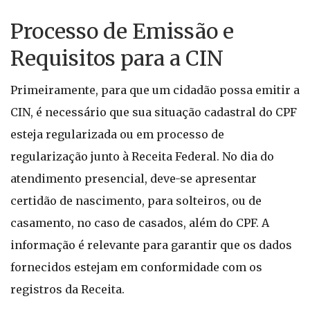
Processo de Emissão e
Requisitos para a CIN
Primeiramente, para que um cidadão possa emitir a
CIN, é necessário que sua situação cadastral do CPF
esteja regularizada ou em processo de
regularização junto à Receita Federal. No dia do
atendimento presencial, deve-se apresentar
certidão de nascimento, para solteiros, ou de
casamento, no caso de casados, além do CPF. A
informação é relevante para garantir que os dados
fornecidos estejam em conformidade com os
registros da Receita.