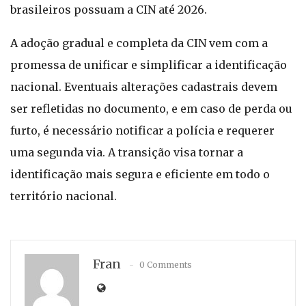
brasileiros possuam a CIN até 2026.
A adoção gradual e completa da CIN vem com a
promessa de unificar e simplificar a identificação
nacional. Eventuais alterações cadastrais devem
ser refletidas no documento, e em caso de perda ou
furto, é necessário notificar a polícia e requerer
uma segunda via. A transição visa tornar a
identificação mais segura e eficiente em todo o
território nacional.
Fran
0 Comments