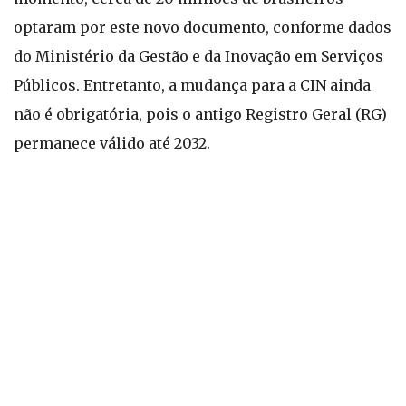
optaram por este novo documento, conforme dados
do Ministério da Gestão e da Inovação em Serviços
Públicos. Entretanto, a mudança para a CIN ainda
não é obrigatória, pois o antigo Registro Geral (RG)
permanece válido até 2032.