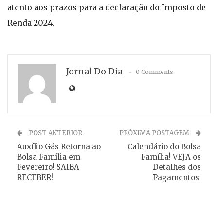
atento aos prazos para a declaração do Imposto de
Renda 2024.
Jornal Do Dia
0 Comments
POST ANTERIOR
PRÓXIMA POSTAGEM
Auxílio Gás Retorna ao
Calendário do Bolsa
Bolsa Família em
Família! VEJA os
Fevereiro! SAIBA
Detalhes dos
RECEBER!
Pagamentos!