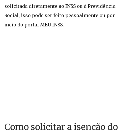
solicitada diretamente ao INSS ou à Previdência
Social, isso pode ser feito pessoalmente ou por
meio do portal MEU INSS.
Como solicitar a isenção do