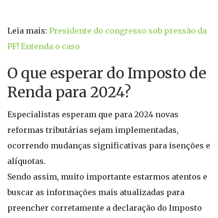
Leia mais:
Presidente do congresso sob pressão da
PF! Entenda o caso
O que esperar do Imposto de
Renda para 2024?
Especialistas esperam que para 2024 novas
reformas tributárias sejam implementadas,
ocorrendo mudanças significativas para isenções e
alíquotas.
Sendo assim, muito importante estarmos atentos e
buscar as informações mais atualizadas para
preencher corretamente a declaração do Imposto