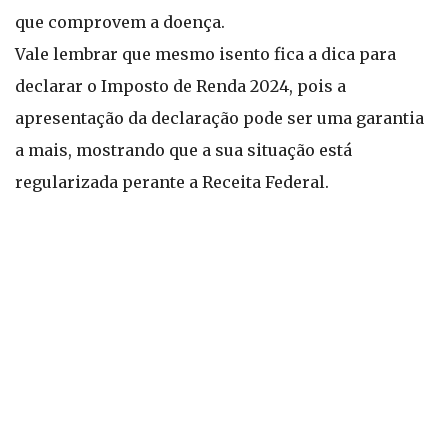
que comprovem a doença.
Vale lembrar que mesmo isento fica a dica para
declarar o Imposto de Renda 2024, pois a
apresentação da declaração pode ser uma garantia
a mais, mostrando que a sua situação está
regularizada perante a Receita Federal.