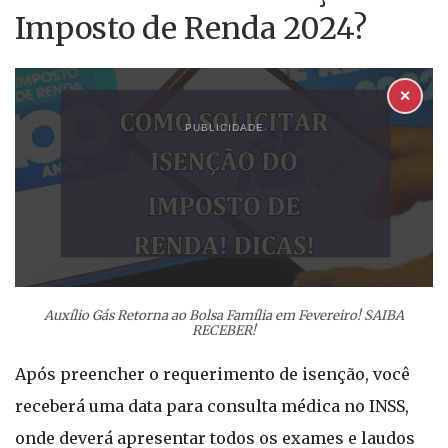
Imposto de Renda 2024?
✕
PUBLICIDADE
Auxílio Gás Retorna ao Bolsa Família em Fevereiro! SAIBA
RECEBER!
Após preencher o requerimento de isenção, você
receberá uma data para consulta médica no INSS,
onde deverá apresentar todos os exames e laudos