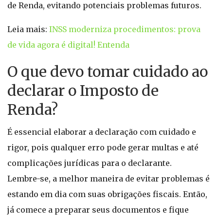
de Renda, evitando potenciais problemas futuros.
Leia mais:
INSS moderniza procedimentos: prova
de vida agora é digital! Entenda
O que devo tomar cuidado ao
declarar o Imposto de
Renda?
É essencial elaborar a declaração com cuidado e
rigor, pois qualquer erro pode gerar multas e até
complicações jurídicas para o declarante.
Lembre-se, a melhor maneira de evitar problemas é
estando em dia com suas obrigações fiscais. Então,
já comece a preparar seus documentos e fique