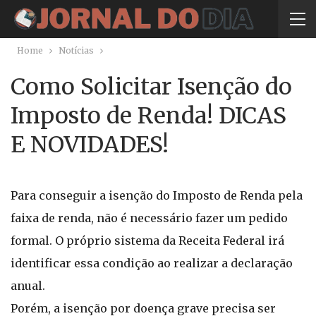
Home
Notícias
Como Solicitar Isenção do
Imposto de Renda! DICAS
E NOVIDADES!
Para conseguir a isenção do Imposto de Renda pela
faixa de renda, não é necessário fazer um pedido
formal. O próprio sistema da Receita Federal irá
identificar essa condição ao realizar a declaração
anual.
Porém, a isenção por doença grave precisa ser