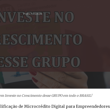
PUBLICIDADE
em Investe no Crescimento desse GRUPO em todo o BRASIL!
ificação de Microcrédito Digital para Empreendedores (