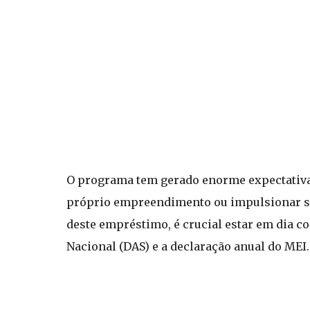
O programa tem gerado enorme expectativa 
próprio empreendimento ou impulsionar se
deste empréstimo, é crucial estar em dia 
Nacional (DAS) e a declaração anual do MEI.