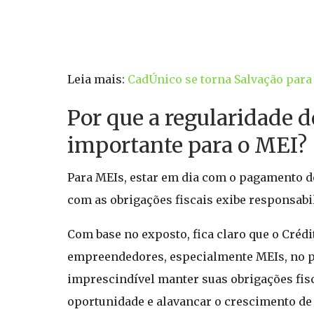
Leia mais:
CadÚnico se torna Salvação par
Por que a regularidade d
importante para o MEI?
Para MEIs, estar em dia com o pagamento do
com as obrigações fiscais exibe responsabi
Com base no exposto, fica claro que o Cré
empreendedores, especialmente MEIs, no pr
imprescindível manter suas obrigações fis
oportunidade e alavancar o crescimento de