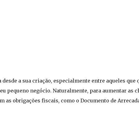
desde a sua criação, especialmente entre aqueles que 
u pequeno negócio. Naturalmente, para aumentar as c
com as obrigações fiscais, como o Documento de Arrecad