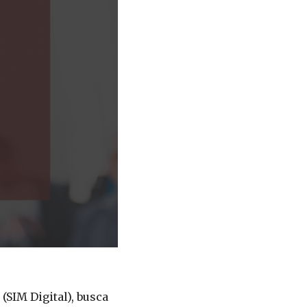
SIM Digital), busca