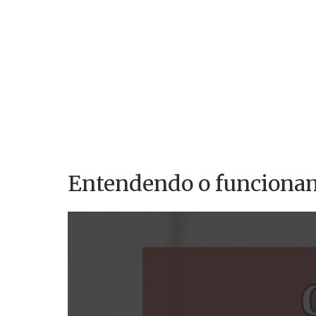
Entendendo o funciona