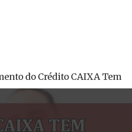
mento do Crédito CAIXA Tem