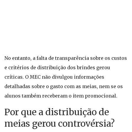
No entanto, a falta de transparência sobre os custos
e critérios de distribuição dos brindes gerou
críticas. O MEC não divulgou informações
detalhadas sobre o gasto com as meias, nem se os
alunos também receberam o item promocional.
Por que a distribuição de
meias gerou controvérsia?