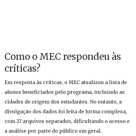
Como o MEC respondeu às
críticas?
Em resposta às críticas, o MEC atualizou a lista de
alunos beneficiados pelo programa, incluindo as
cidades de origem dos estudantes. No entanto, a
divulgação dos dados foi feita de forma complexa,
com 27 arquivos separados, dificultando o acesso e
a análise por parte do público em geral.