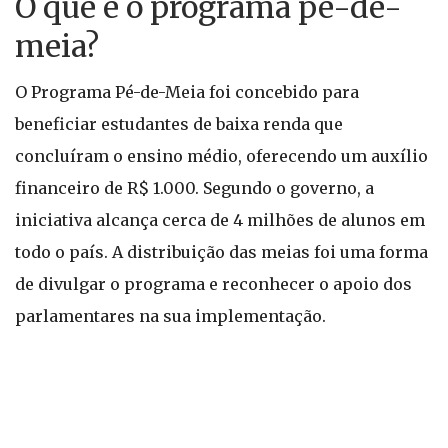
O que é o programa pé-de-
meia?
O Programa Pé-de-Meia foi concebido para
beneficiar estudantes de baixa renda que
concluíram o ensino médio, oferecendo um auxílio
financeiro de R$ 1.000. Segundo o governo, a
iniciativa alcança cerca de 4 milhões de alunos em
todo o país. A distribuição das meias foi uma forma
de divulgar o programa e reconhecer o apoio dos
parlamentares na sua implementação.