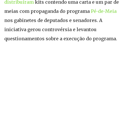
distribuíram
kits contendo uma carta e um par de
meias com propaganda do programa
Pé-de-Meia
nos gabinetes de deputados e senadores. A
iniciativa gerou controvérsia e levantou
questionamentos sobre a execução do programa.