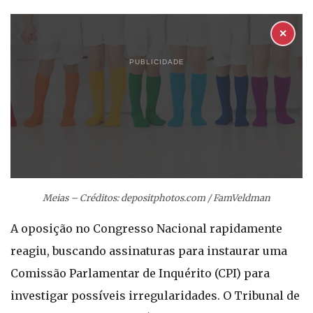
✕
PUBLICIDADE
Meias – Créditos: depositphotos.com / FamVeldman
A oposição no Congresso Nacional rapidamente
reagiu, buscando assinaturas para instaurar uma
Comissão Parlamentar de Inquérito (CPI) para
investigar possíveis irregularidades. O Tribunal de