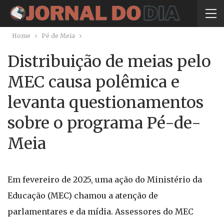
Home
Pé de Meia
Distribuição de meias pelo
MEC causa polêmica e
levanta questionamentos
sobre o programa Pé-de-
Meia
Em fevereiro de 2025, uma ação do Ministério da
Educação (MEC) chamou a atenção de
parlamentares e da mídia. Assessores do MEC