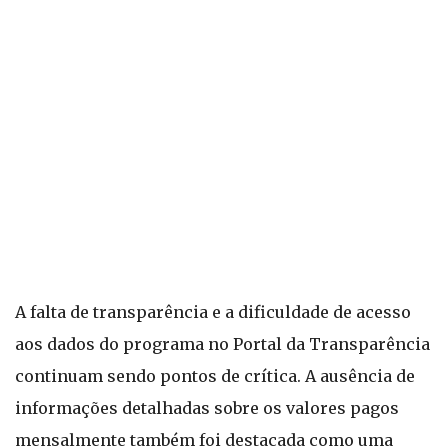
A falta de transparência e a dificuldade de acesso
aos dados do programa no Portal da Transparência
continuam sendo pontos de crítica. A ausência de
informações detalhadas sobre os valores pagos
mensalmente também foi destacada como uma