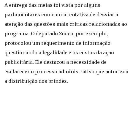
A entrega das meias foi vista por alguns
parlamentares como uma tentativa de desviar a
atenção das questões mais críticas relacionadas ao
programa. O deputado Zucco, por exemplo,
protocolou um requerimento de informação
questionando a legalidade e os custos da ação
publicitária. Ele destacou a necessidade de
esclarecer o processo administrativo que autorizou
a distribuição dos brindes.