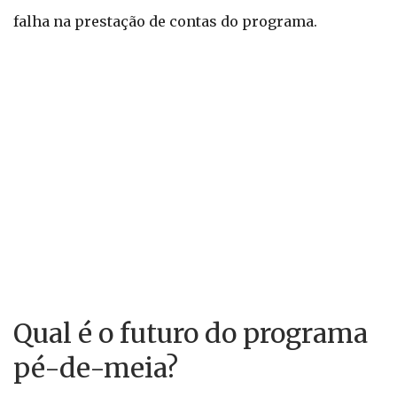
falha na prestação de contas do programa.
Qual é o futuro do programa
pé-de-meia?