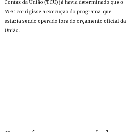
Contas da União (TCU) já havia determinado que o
MEC corrigisse a execução do programa, que
estaria sendo operado fora do orçamento oficial da
União.