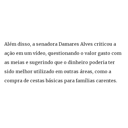
Além disso, a senadora Damares Alves criticou a
ação em um vídeo, questionando o valor gasto com
as meias e sugerindo que o dinheiro poderia ter
sido melhor utilizado em outras áreas, como a
compra de cestas básicas para famílias carentes.