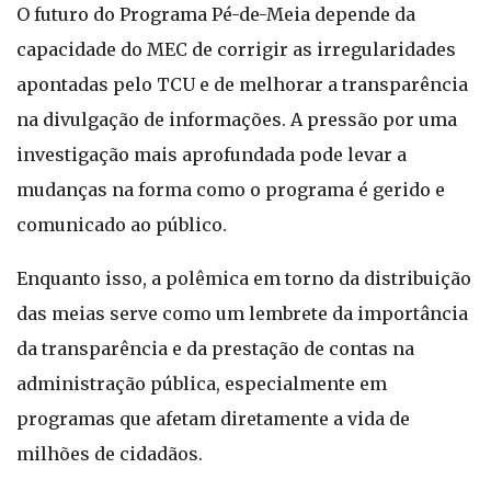
O futuro do Programa Pé-de-Meia depende da
capacidade do MEC de corrigir as irregularidades
apontadas pelo TCU e de melhorar a transparência
na divulgação de informações. A pressão por uma
investigação mais aprofundada pode levar a
mudanças na forma como o programa é gerido e
comunicado ao público.
Enquanto isso, a polêmica em torno da distribuição
das meias serve como um lembrete da importância
da transparência e da prestação de contas na
administração pública, especialmente em
programas que afetam diretamente a vida de
milhões de cidadãos.