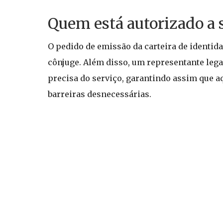
Quem está autorizado a s
O pedido de emissão da carteira de identida
cônjuge. Além disso, um representante leg
precisa do serviço, garantindo assim que
barreiras desnecessárias.