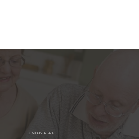
PUBLICIDADE