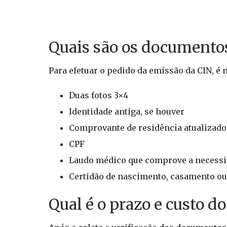
Quais são os documentos
Para efetuar o pedido da emissão da CIN, é
Duas fotos 3×4
Identidade antiga, se houver
Comprovante de residência atualizado
CPF
Laudo médico que comprove a necessid
Certidão de nascimento, casamento ou
Qual é o prazo e custo do