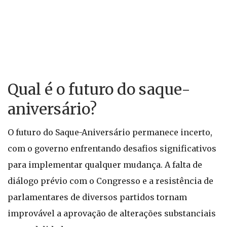
Qual é o futuro do saque-
aniversário?
O futuro do Saque-Aniversário permanece incerto,
com o governo enfrentando desafios significativos
para implementar qualquer mudança. A falta de
diálogo prévio com o Congresso e a resistência de
parlamentares de diversos partidos tornam
improvável a aprovação de alterações substanciais