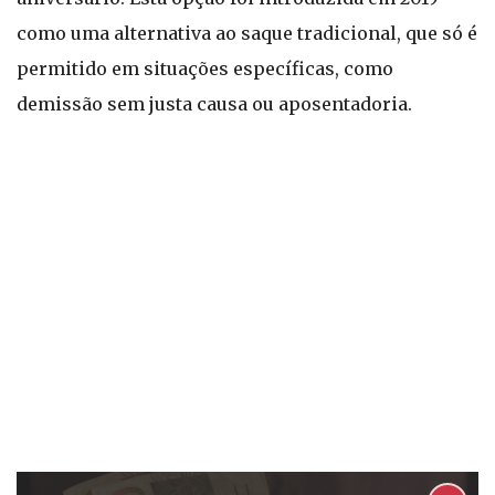
como uma alternativa ao saque tradicional, que só é
permitido em situações específicas, como
demissão sem justa causa ou aposentadoria.