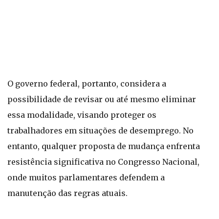
O governo federal, portanto, considera a
possibilidade de revisar ou até mesmo eliminar
essa modalidade, visando proteger os
trabalhadores em situações de desemprego. No
entanto, qualquer proposta de mudança enfrenta
resistência significativa no Congresso Nacional,
onde muitos parlamentares defendem a
manutenção das regras atuais.