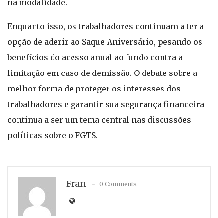
na modalidade.
Enquanto isso, os trabalhadores continuam a ter a
opção de aderir ao Saque-Aniversário, pesando os
benefícios do acesso anual ao fundo contra a
limitação em caso de demissão. O debate sobre a
melhor forma de proteger os interesses dos
trabalhadores e garantir sua segurança financeira
continua a ser um tema central nas discussões
políticas sobre o FGTS.
Fran
0 Comments