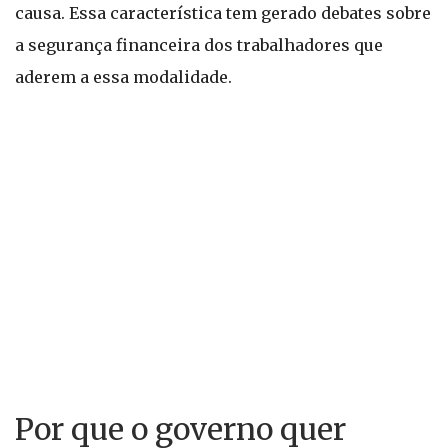
causa. Essa característica tem gerado debates sobre
a segurança financeira dos trabalhadores que
aderem a essa modalidade.
Por que o governo quer