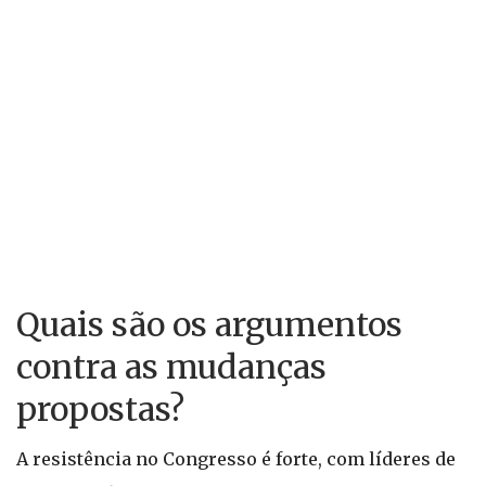
Quais são os argumentos
contra as mudanças
propostas?
A resistência no Congresso é forte, com líderes de