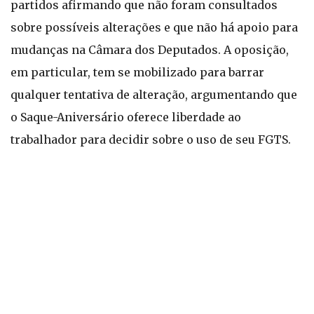
partidos afirmando que não foram consultados
sobre possíveis alterações e que não há apoio para
mudanças na Câmara dos Deputados. A oposição,
em particular, tem se mobilizado para barrar
qualquer tentativa de alteração, argumentando que
o Saque-Aniversário oferece liberdade ao
trabalhador para decidir sobre o uso de seu FGTS.