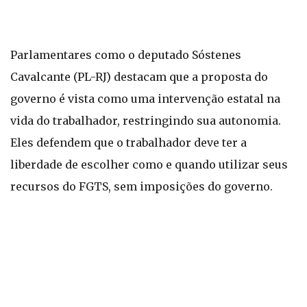
Parlamentares como o deputado Sóstenes
Cavalcante (PL-RJ) destacam que a proposta do
governo é vista como uma intervenção estatal na
vida do trabalhador, restringindo sua autonomia.
Eles defendem que o trabalhador deve ter a
liberdade de escolher como e quando utilizar seus
recursos do FGTS, sem imposições do governo.