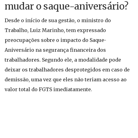
mudar o saque-aniversário?
Desde o início de sua gestão, o ministro do
Trabalho, Luiz Marinho, tem expressado
preocupações sobre o impacto do Saque-
Aniversário na segurança financeira dos
trabalhadores. Segundo ele, a modalidade pode
deixar os trabalhadores desprotegidos em caso de
demissão, uma vez que eles não teriam acesso ao
valor total do FGTS imediatamente.