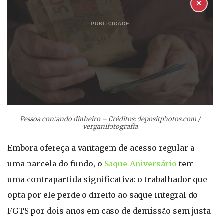
✕
PUBLICIDADE
Pessoa contando dinheiro – Créditos: depositphotos.com /
verganifotografia
Embora ofereça a vantagem de acesso regular a
uma parcela do fundo, o
Saque-Aniversário
tem
uma contrapartida significativa: o trabalhador que
opta por ele perde o direito ao saque integral do
FGTS por dois anos em caso de demissão sem justa