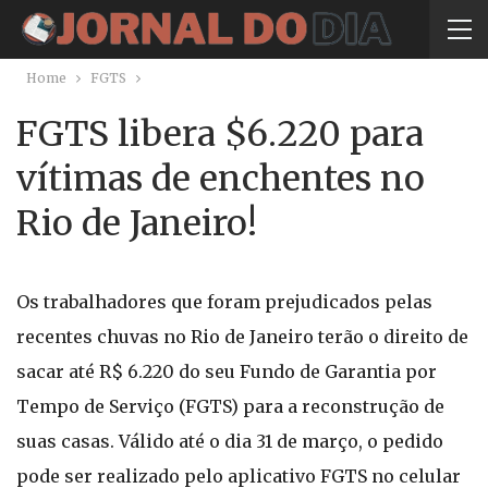
Home
FGTS
FGTS libera $6.220 para
vítimas de enchentes no
Rio de Janeiro!
Os trabalhadores que foram prejudicados pelas
recentes chuvas no Rio de Janeiro terão o direito de
sacar até R$ 6.220 do seu Fundo de Garantia por
Tempo de Serviço (FGTS) para a reconstrução de
suas casas. Válido até o dia 31 de março, o pedido
pode ser realizado pelo aplicativo FGTS no celular