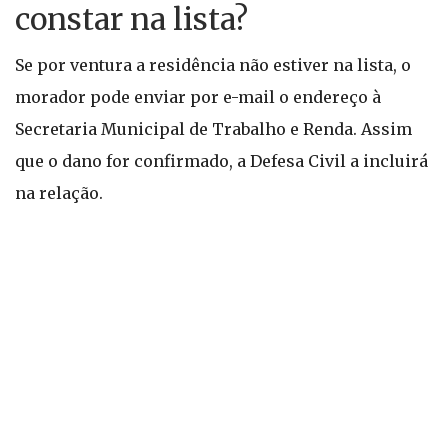
constar na lista?
Se por ventura a residência não estiver na lista, o
morador pode enviar por e-mail o endereço à
Secretaria Municipal de Trabalho e Renda. Assim
que o dano for confirmado, a Defesa Civil a incluirá
na relação.