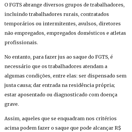
O FGTS abrange diversos grupos de trabalhadores,
incluindo trabalhadores rurais, contratados
temporários ou intermitentes, avulsos, diretores
não empregados, empregados domésticos e atletas
profissionais.
No entanto, para fazer jus ao saque do FGTS, é
necessário que os trabalhadores atendam a
algumas condições, entre elas: ser dispensado sem
justa causa; dar entrada na residência própria;
estar aposentado ou diagnosticado com doença
grave.
Assim, aqueles que se enquadram nos critérios
acima podem fazer o saque que pode alcançar R$