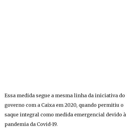
Essa medida segue a mesma linha da iniciativa do
governo com a Caixa em 2020, quando permitiu o
saque integral como medida emergencial devido à
pandemia da Covid-19.