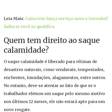
Leia Mais:
Caixa tem lança serviço novo e inovador!
Saiba se você se qualifica
Quem tem direito ao saque
calamidade?
O saque calamidade é liberado para vítimas de
desastres naturais, como vendavais, tempestades,
enchentes, inundações, alagamentos, entre outros.
No entanto, deve-se atentar ao fato de que se o
trabalhador efetuou um saque pelo mesmo motivo
nos últimos 12 meses, ele não estará apto para um
novo resgate.