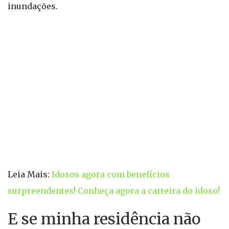
inundações.
Leia Mais:
Idosos agora com benefícios
surpreendentes! Conheça agora a carteira do idoso!
E se minha residência não