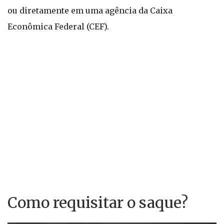
ou diretamente em uma agência da Caixa
Econômica Federal (CEF).
Como requisitar o saque?