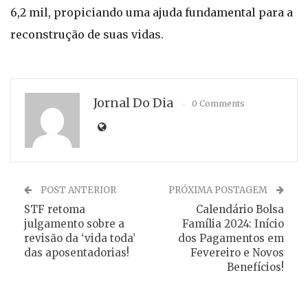
6,2 mil, propiciando uma ajuda fundamental para a
reconstrução de suas vidas.
Jornal Do Dia
0 Comments
POST ANTERIOR
PRÓXIMA POSTAGEM
STF retoma
Calendário Bolsa
julgamento sobre a
Família 2024: Início
revisão da ‘vida toda’
dos Pagamentos em
das aposentadorias!
Fevereiro e Novos
Benefícios!