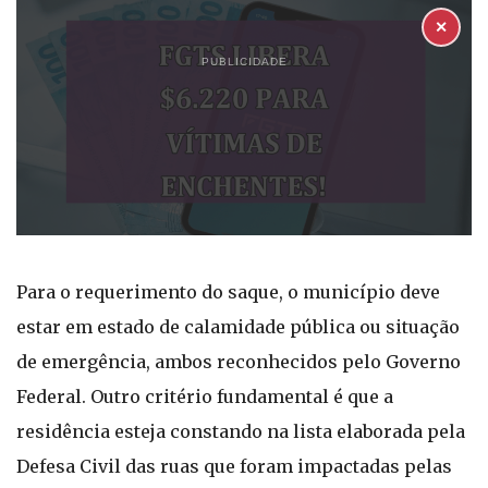
✕
PUBLICIDADE
Para o requerimento do saque, o município deve
estar em estado de calamidade pública ou situação
de emergência, ambos reconhecidos pelo Governo
Federal. Outro critério fundamental é que a
residência esteja constando na lista elaborada pela
Defesa Civil das ruas que foram impactadas pelas